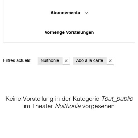
Abonnements
Vorherige Vorstelungen
Filtres actuels:
Nuithonie
Abo à la carte
Keine Vorstellung in der Kategorie
Tout_public
im Theater
Nuithonie
vorgesehen