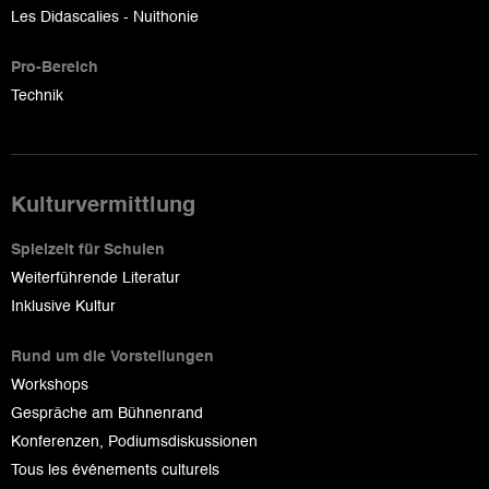
Les Didascalies - Nuithonie
Pro-Bereich
Technik
Kulturvermittlung
Spielzeit für Schulen
Weiterführende Literatur
Inklusive Kultur
Rund um die Vorstellungen
Workshops
Gespräche am Bühnenrand
Konferenzen, Podiumsdiskussionen
Tous les événements culturels