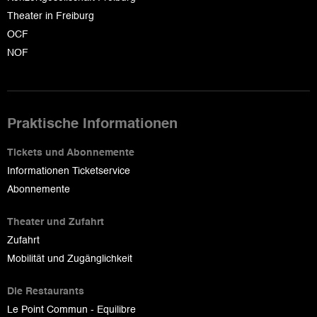
Theater in Freiburg
OCF
NOF
Praktische Informationen
Tickets und Abonnemente
Informationen Ticketservice
Abonnemente
Theater und Zufahrt
Zufahrt
Mobilität und Zugänglichkeit
Die Restaurants
Le Point Commun - Equilibre