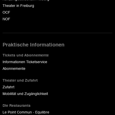
Theater in Freiburg
OCF
NOF
Praktische Informationen
Tickets und Abonnemente
Informationen Ticketservice
Abonnemente
Theater und Zufahrt
Zufahrt
Mobilität und Zugänglichkeit
Die Restaurants
Le Point Commun - Equilibre