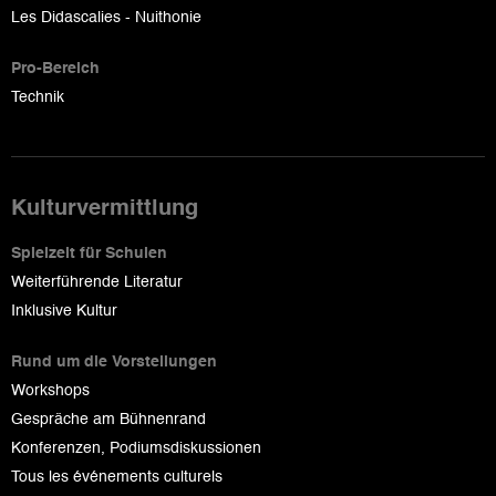
Les Didascalies - Nuithonie
Pro-Bereich
Technik
Kulturvermittlung
Spielzeit für Schulen
Weiterführende Literatur
Inklusive Kultur
Rund um die Vorstellungen
Workshops
Gespräche am Bühnenrand
Konferenzen, Podiumsdiskussionen
Tous les événements culturels