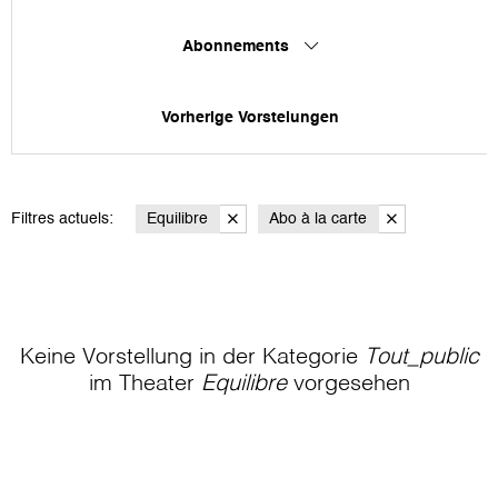
Abonnements
Vorherige Vorstelungen
Filtres actuels:
Equilibre
Abo à la carte
Keine Vorstellung in der Kategorie
Tout_public
im Theater
Equilibre
vorgesehen