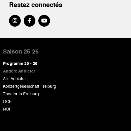
Restez connectés
Pied
de
Saison 25-26
page
Programm 25 - 26
Andere Anbieter
Alle Anbieter
Konzertgesellschaft Freiburg
Theater in Freiburg
OCF
NOF