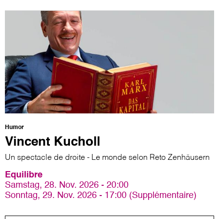
Humor
Vincent Kucholl
Un spectacle de droite - Le monde selon Reto Zenhäusern
Equilibre
Samstag, 28. Nov. 2026 - 20:00
Sonntag, 29. Nov. 2026 - 17:00 (Supplémentaire)