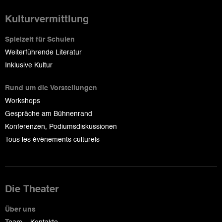
Kulturvermittlung
Spielzeit für Schulen
Weiterführende Literatur
Inklusive Kultur
Rund um die Vorstellungen
Workshops
Gespräche am Bühnenrand
Konferenzen, Podiumsdiskussionen
Tous les événements culturels
Die Theater
Über uns