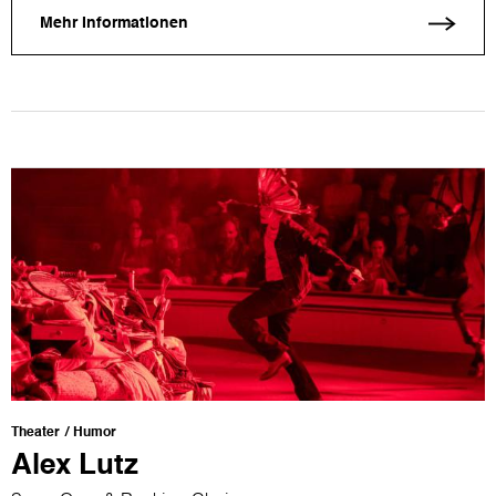
Mehr Informationen
Theater
Humor
Alex Lutz