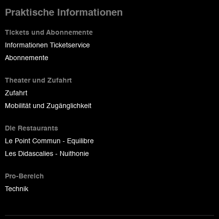
Praktische Informationen
Tickets und Abonnemente
Informationen Ticketservice
Abonnemente
Theater und Zufahrt
Zufahrt
Mobilität und Zugänglichkeit
Die Restaurants
Le Point Commun - Equilibre
Les Didascalies - Nuithonie
Pro-Bereich
Technik