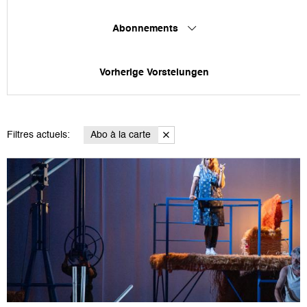
Abonnements
Vorherige Vorstelungen
Filtres actuels:
Abo à la carte