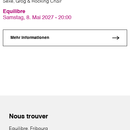
Sexe, Grog & Rocking Chair
Equilibre
Samstag, 8. Mai 2027 - 20:00
Mehr Informationen
Nous trouver
Equilibre, Fribourg