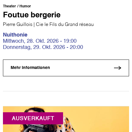
Theater
Humor
Foutue bergerie
Pierre Guillois | Cie le Fils du Grand réseau
Nuithonie
Mittwoch, 28. Okt. 2026 - 19:00
Donnerstag, 29. Okt. 2026 - 20:00
Mehr Informationen
AUSVERKAUFT