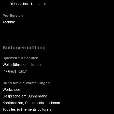
Les Didascalies - Nuithonie
Pro-Bereich
Technik
Kulturvermittlung
Spielzeit für Schulen
Weiterführende Literatur
Inklusive Kultur
Rund um die Vorstellungen
Workshops
Gespräche am Bühnenrand
Konferenzen, Podiumsdiskussionen
Tous les événements culturels