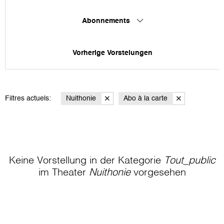
Abonnements
Vorherige Vorstelungen
Filtres actuels:
Nuithonie
Abo à la carte
Keine Vorstellung in der Kategorie
Tout_public
im Theater
Nuithonie
vorgesehen