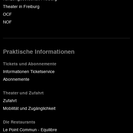
Theater in Freiburg
OCF
NOF
Praktische Informationen
Tickets und Abonnemente
Informationen Ticketservice
Abonnemente
Theater und Zufahrt
Zufahrt
Mobilität und Zugänglichkeit
Die Restaurants
Le Point Commun - Equilibre