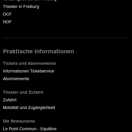
Theater in Freiburg
OCF
NOF
Praktische Informationen
Tickets und Abonnemente
Informationen Ticketservice
Abonnemente
Theater und Zufahrt
Zufahrt
Mobilität und Zugänglichkeit
Die Restaurants
Le Point Commun - Equilibre