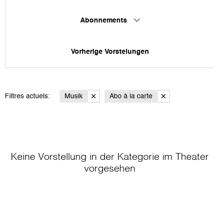
Abonnements
Vorherige Vorstelungen
Filtres actuels:
Musik
Abo à la carte
Keine Vorstellung in der Kategorie
im Theater
vorgesehen