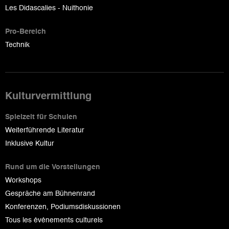
Les Didascalies - Nuithonie
Pro-Bereich
Technik
Kulturvermittlung
Spielzeit für Schulen
Weiterführende Literatur
Inklusive Kultur
Rund um die Vorstellungen
Workshops
Gespräche am Bühnenrand
Konferenzen, Podiumsdiskussionen
Tous les événements culturels