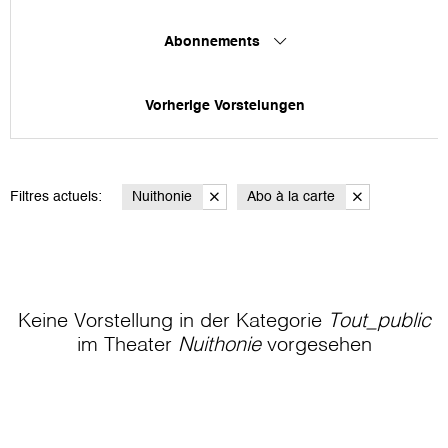
Abonnements
Vorherige Vorstelungen
Filtres actuels:
Nuithonie
Abo à la carte
Keine Vorstellung in der Kategorie
Tout_public
im Theater
Nuithonie
vorgesehen