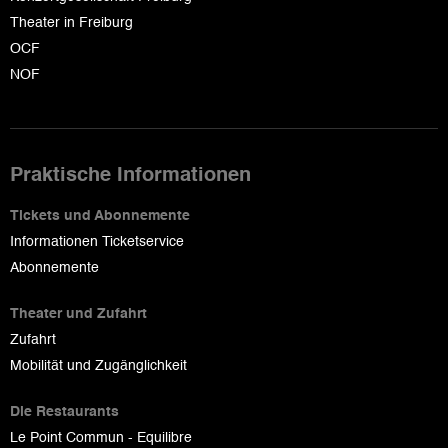
Theater in Freiburg
OCF
NOF
Praktische Informationen
Tickets und Abonnemente
Informationen Ticketservice
Abonnemente
Theater und Zufahrt
Zufahrt
Mobilität und Zugänglichkeit
Die Restaurants
Le Point Commun - Equilibre