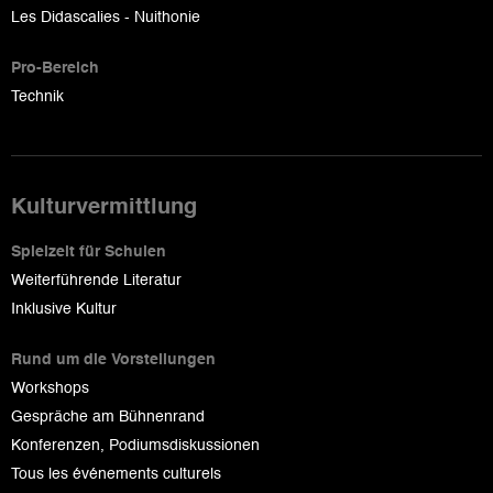
Les Didascalies - Nuithonie
Pro-Bereich
Technik
Kulturvermittlung
Spielzeit für Schulen
Weiterführende Literatur
Inklusive Kultur
Rund um die Vorstellungen
Workshops
Gespräche am Bühnenrand
Konferenzen, Podiumsdiskussionen
Tous les événements culturels