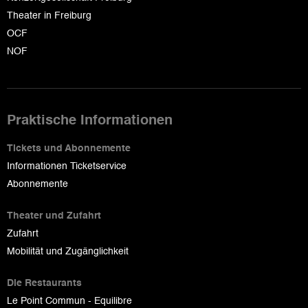
Theater in Freiburg
OCF
NOF
Praktische Informationen
Tickets und Abonnemente
Informationen Ticketservice
Abonnemente
Theater und Zufahrt
Zufahrt
Mobilität und Zugänglichkeit
Die Restaurants
Le Point Commun - Equilibre