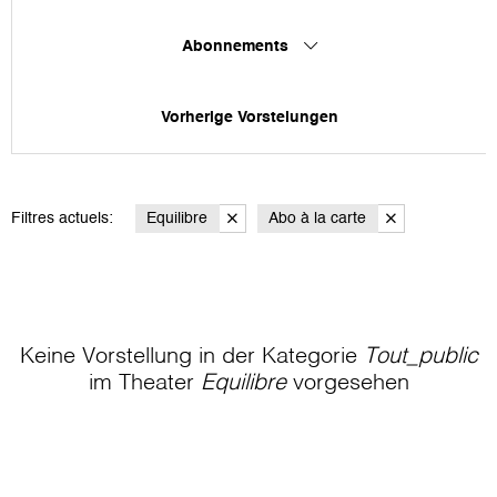
Abonnements
Vorherige Vorstelungen
Filtres actuels:
Equilibre
Abo à la carte
Keine Vorstellung in der Kategorie
Tout_public
im Theater
Equilibre
vorgesehen