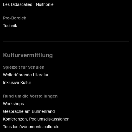
Les Didascalies - Nuithonie
Pro-Bereich
Technik
Kulturvermittlung
Spielzeit für Schulen
Weiterführende Literatur
Inklusive Kultur
Rund um die Vorstellungen
Workshops
Gespräche am Bühnenrand
Konferenzen, Podiumsdiskussionen
Tous les événements culturels