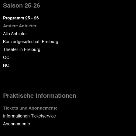
de
Saison 25-26
page
Programm 25 - 26
Andere Anbieter
Alle Anbieter
Konzertgesellschaft Freiburg
Theater in Freiburg
OCF
NOF
Praktische Informationen
Tickets und Abonnemente
Informationen Ticketservice
Abonnemente