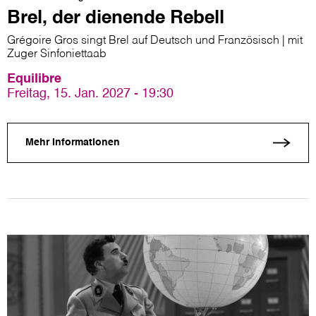
Brel, der dienende Rebell
Grégoire Gros singt Brel auf Deutsch und Französisch | mit
Zuger Sinfoniettaab
Equilibre
Freitag, 15. Jan. 2027 - 19:30
Mehr Informationen