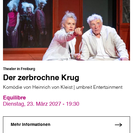
Theater in Freiburg
Der zerbrochne Krug
Komödie von Heinrich von Kleist | umbreit Entertainment
Equilibre
Dienstag, 23. März 2027 - 19:30
Mehr Informationen