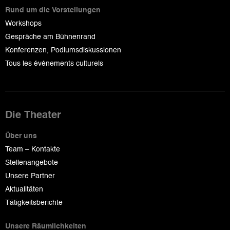
Rund um die Vorstellungen
Workshops
Gespräche am Bühnenrand
Konferenzen, Podiumsdiskussionen
Tous les événements culturels
Die Theater
Über uns
Team – Kontakte
Stellenangebote
Unsere Partner
Aktualitäten
Tätigkeitsberichte
Unsere Räumlichkeiten