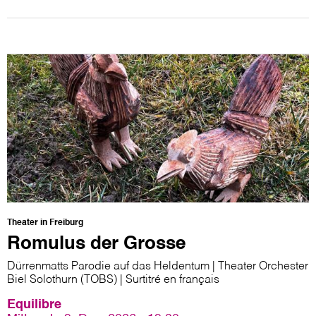
Theater in Freiburg
Romulus der Grosse
Dürrenmatts Parodie auf das Heldentum | Theater Orchester
Biel Solothurn (TOBS) | Surtitré en français
Equilibre