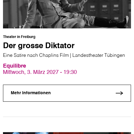
Theater in Freiburg
Der grosse Diktator
Eine Satire nach Chaplins Film | Landestheater Tübingen
Equilibre
Mittwoch, 3. März 2027 - 19:30
Mehr Informationen