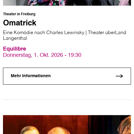
Theater in Freiburg
Omatrick
Eine Komödie nach Charles Lewinsky | Theater überLand
Langenthal
Equilibre
Donnerstag, 1. Okt. 2026 - 19:30
Mehr Informationen