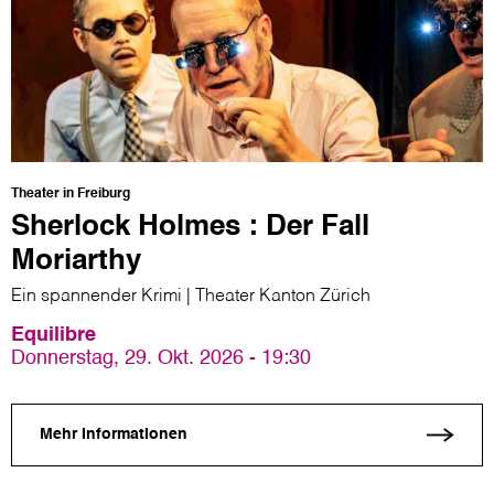
Theater in Freiburg
Sherlock Holmes : Der Fall
Moriarthy
Ein spannender Krimi | Theater Kanton Zürich
Equilibre
Donnerstag, 29. Okt. 2026 - 19:30
Mehr Informationen