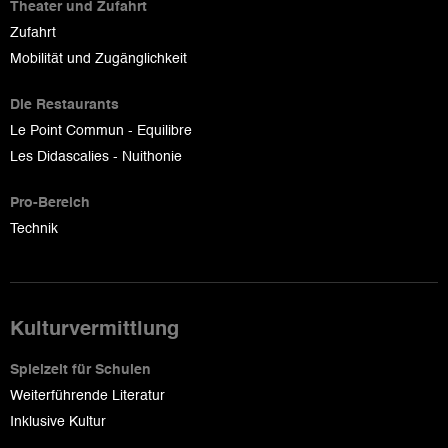
Theater und Zufahrt
Zufahrt
Mobilität und Zugänglichkeit
Die Restaurants
Le Point Commun - Equilibre
Les Didascalies - Nuithonie
Pro-Bereich
Technik
Kulturvermittlung
Spielzeit für Schulen
Weiterführende Literatur
Inklusive Kultur