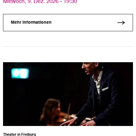
Mittwoch, 9. Dez. 2026 - 19:30
Mehr Informationen
Theater in Freiburg