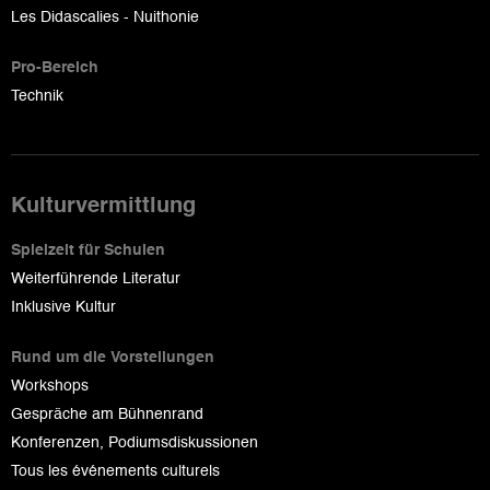
Les Didascalies - Nuithonie
Pro-Bereich
Technik
Kulturvermittlung
Spielzeit für Schulen
Weiterführende Literatur
Inklusive Kultur
Rund um die Vorstellungen
Workshops
Gespräche am Bühnenrand
Konferenzen, Podiumsdiskussionen
Tous les événements culturels