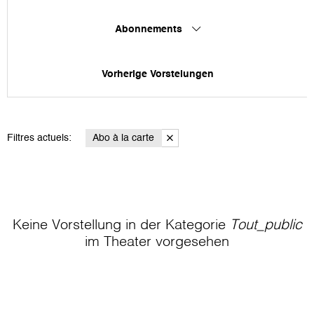
Abonnements
Vorherige Vorstelungen
Filtres actuels:
Abo à la carte
Keine Vorstellung in der Kategorie
Tout_public
im Theater
vorgesehen