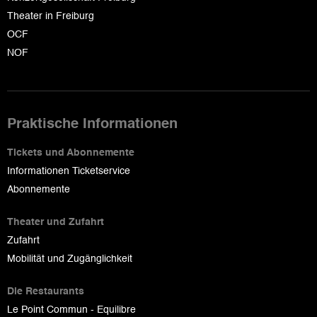
Theater in Freiburg
OCF
NOF
Praktische Informationen
Tickets und Abonnemente
Informationen Ticketservice
Abonnemente
Theater und Zufahrt
Zufahrt
Mobilität und Zugänglichkeit
Die Restaurants
Le Point Commun - Equilibre