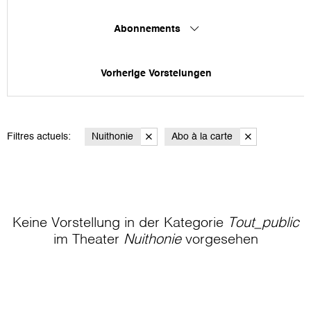
Abonnements
Vorherige Vorstelungen
Filtres actuels:
Nuithonie
Abo à la carte
Keine Vorstellung in der Kategorie
Tout_public
im Theater
Nuithonie
vorgesehen