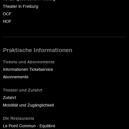
Theater in Freiburg
OCF
NOF
Praktische Informationen
Tickets und Abonnemente
Informationen Ticketservice
Abonnemente
Theater und Zufahrt
Zufahrt
Mobilität und Zugänglichkeit
Die Restaurants
Le Point Commun - Equilibre