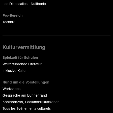
Les Didascalies - Nuithonie
Pro-Bereich
Technik
Kulturvermittlung
Spielzeit für Schulen
Weiterführende Literatur
Inklusive Kultur
Rund um die Vorstellungen
Workshops
Gespräche am Bühnenrand
Konferenzen, Podiumsdiskussionen
Tous les événements culturels