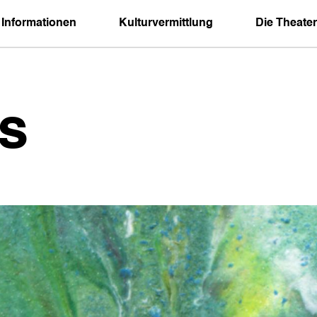
 Informationen
Kulturvermittlung
Die Theater
s