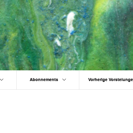
Abonnements
Vorherige Vorstelung