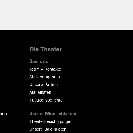
Die Theater
Über uns
Team – Kontakte
Stellenangebote
Unsere Partner
Aktualitäten
Tätigkeitsberichte
onen
Unsere Räumlichkeiten
Theaterbesichtigungen
Unsere Säle mieten