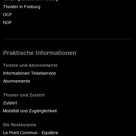
Theater in Freiburg
OCF
NOF
Praktische Informationen
Tickets und Abonnemente
Informationen Ticketservice
Abonnemente
Theater und Zufahrt
Zufahrt
Mobilität und Zugänglichkeit
Die Restaurants
Le Point Commun - Equilibre