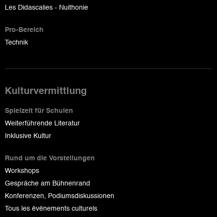
Les Didascalies - Nuithonie
Pro-Bereich
Technik
Kulturvermittlung
Spielzeit für Schulen
Weiterführende Literatur
Inklusive Kultur
Rund um die Vorstellungen
Workshops
Gespräche am Bühnenrand
Konferenzen, Podiumsdiskussionen
Tous les événements culturels