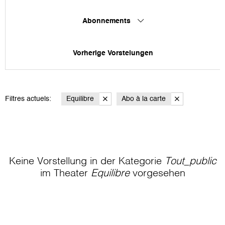
Abonnements
Vorherige Vorstelungen
Filtres actuels:
Equilibre
Abo à la carte
Keine Vorstellung in der Kategorie
Tout_public
im Theater
Equilibre
vorgesehen