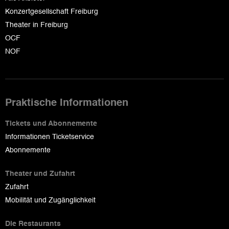
Konzertgesellschaft Freiburg
Theater in Freiburg
OCF
NOF
Praktische Informationen
Tickets und Abonnemente
Informationen Ticketservice
Abonnemente
Theater und Zufahrt
Zufahrt
Mobilität und Zugänglichkeit
Die Restaurants