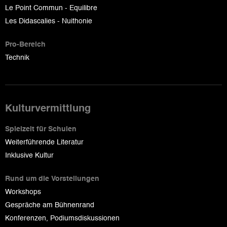
Le Point Commun - Equilibre
Les Didascalies - Nuithonie
Pro-Bereich
Technik
Kulturvermittlung
Spielzeit für Schulen
Weiterführende Literatur
Inklusive Kultur
Rund um die Vorstellungen
Workshops
Gespräche am Bühnenrand
Konferenzen, Podiumsdiskussionen