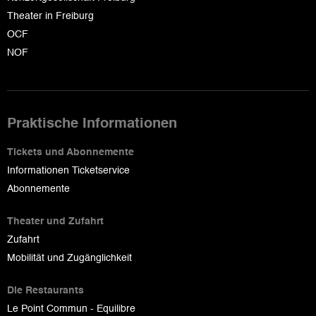
Theater in Freiburg
OCF
NOF
Praktische Informationen
Tickets und Abonnemente
Informationen Ticketservice
Abonnemente
Theater und Zufahrt
Zufahrt
Mobilität und Zugänglichkeit
Die Restaurants
Le Point Commun - Equilibre