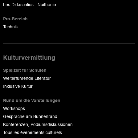
Les Didascalies - Nuithonie
Pro-Bereich
Technik
Kulturvermittlung
Spielzeit für Schulen
Weiterführende Literatur
Inklusive Kultur
Rund um die Vorstellungen
Workshops
Gespräche am Bühnenrand
Konferenzen, Podiumsdiskussionen
Tous les événements culturels