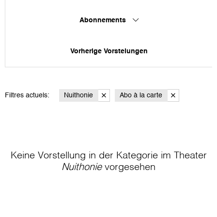
Abonnements
Vorherige Vorstelungen
Filtres actuels:
Nuithonie
Abo à la carte
Keine Vorstellung in der Kategorie
im Theater
Nuithonie
vorgesehen