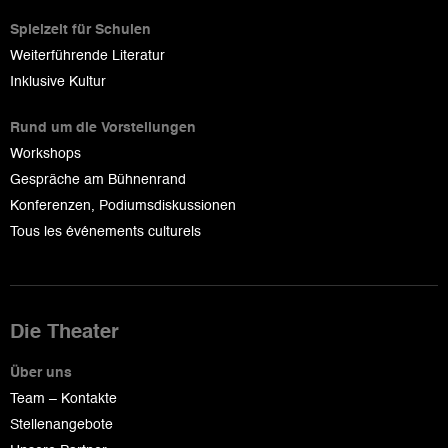
Spielzeit für Schulen
Weiterführende Literatur
Inklusive Kultur
Rund um die Vorstellungen
Workshops
Gespräche am Bühnenrand
Konferenzen, Podiumsdiskussionen
Tous les événements culturels
Die Theater
Über uns
Team – Kontakte
Stellenangebote