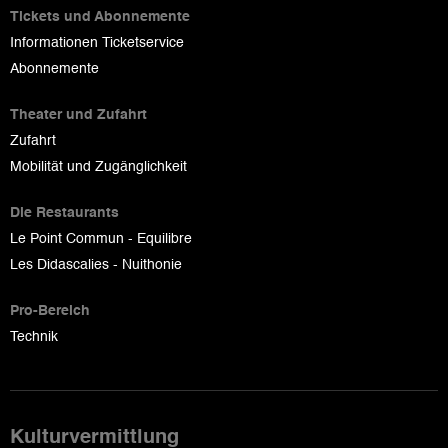
Tickets und Abonnemente
Informationen Ticketservice
Abonnemente
Theater und Zufahrt
Zufahrt
Mobilität und Zugänglichkeit
Die Restaurants
Le Point Commun - Equilibre
Les Didascalies - Nuithonie
Pro-Bereich
Technik
Kulturvermittlung