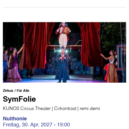
Zirkus
Für Alle
SymFolie
KUNOS Circus Theater | Cirkontrast | remi demi
Nuithonie
Freitag, 30. Apr. 2027 - 19:00