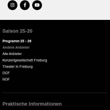
Pied
de
Saison 25-26
page
Programm 25 - 26
Andere Anbieter
Alle Anbieter
Konzertgesellschaft Freiburg
Theater in Freiburg
OCF
NOF
Praktische Informationen