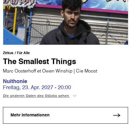
Zirkus
Für Alle
The Smallest Things
Marc Oosterhoff et Owen Winship | Cie Moost
Nuithonie
Freitag, 23. Apr. 2027 - 20:00
Die anderen Daten des Stücks sehen
Mehr Informationen