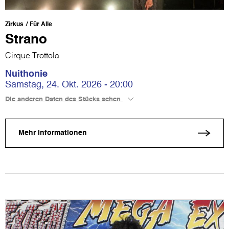
Zirkus
Für Alle
Strano
Cirque Trottola
Nuithonie
Samstag, 24. Okt. 2026 - 20:00
Die anderen Daten des Stücks sehen
Mehr Informationen