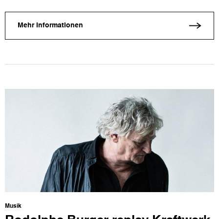
Mehr Informationen
Musik