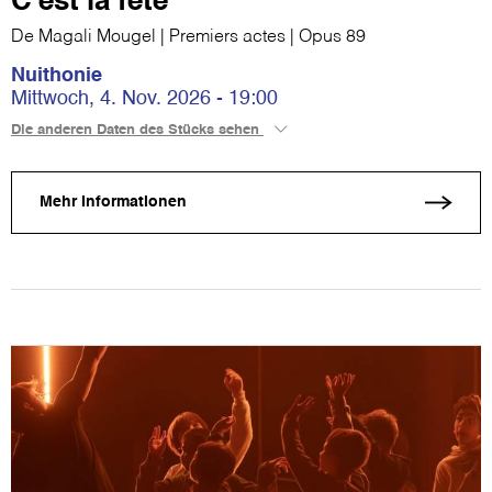
C'est la fête
De Magali Mougel | Premiers actes | Opus 89
Nuithonie
Mittwoch, 4. Nov. 2026 - 19:00
Die anderen Daten des Stücks sehen
Mehr Informationen