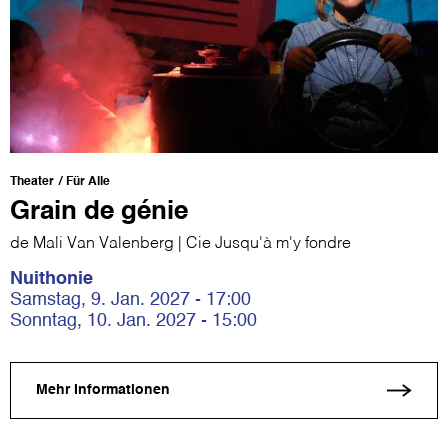
Theater
Für Alle
Grain de génie
de Mali Van Valenberg | Cie Jusqu'à m'y fondre
Nuithonie
Samstag, 9. Jan. 2027 - 17:00
Sonntag, 10. Jan. 2027 - 15:00
Mehr Informationen