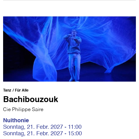
Tanz
Für Alle
Bachibouzouk
Cie Philippe Saire
Nuithonie
Sonntag, 21. Febr. 2027 - 11:00
Sonntag, 21. Febr. 2027 - 15:00