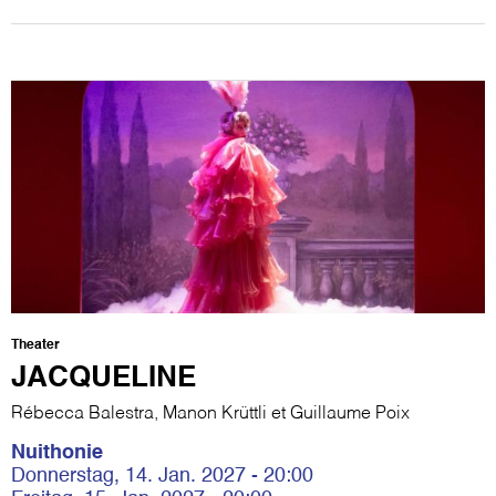
Theater
JACQUELINE
Rébecca Balestra, Manon Krüttli et Guillaume Poix
Nuithonie
Donnerstag, 14. Jan. 2027 - 20:00