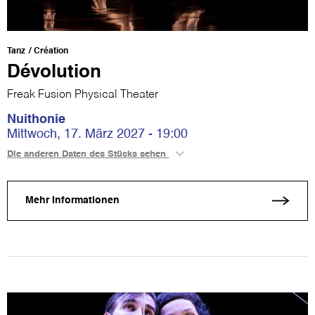
Tanz
Création
Dévolution
Freak Fusion Physical Theater
Nuithonie
Mittwoch, 17. März 2027 - 19:00
Die anderen Daten des Stücks sehen
Mehr Informationen