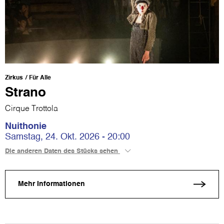
Zirkus
Für Alle
Strano
Cirque Trottola
Nuithonie
Samstag, 24. Okt. 2026 - 20:00
Die anderen Daten des Stücks sehen
Mehr Informationen