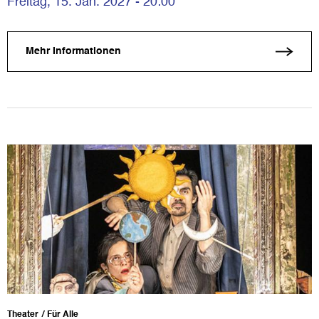
Freitag, 15. Jan. 2027 - 20:00
Mehr Informationen
Theater
Für Alle