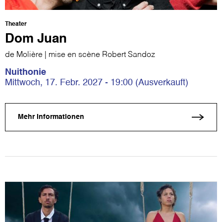
Theater
Dom Juan
de Molière | mise en scène Robert Sandoz
Nuithonie
Mittwoch, 17. Febr. 2027 - 19:00 (Ausverkauft)
Mehr Informationen