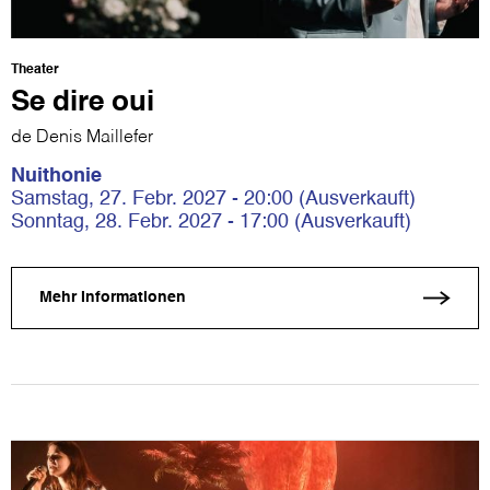
Theater
Se dire oui
de Denis Maillefer
Nuithonie
Samstag, 27. Febr. 2027 - 20:00 (Ausverkauft)
Sonntag, 28. Febr. 2027 - 17:00 (Ausverkauft)
Mehr Informationen