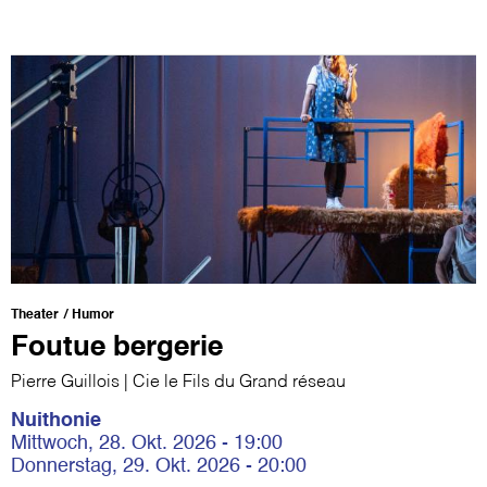
Theater
Humor
Foutue bergerie
Pierre Guillois | Cie le Fils du Grand réseau
Nuithonie
Mittwoch, 28. Okt. 2026 - 19:00
Donnerstag, 29. Okt. 2026 - 20:00