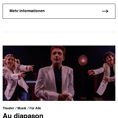
Mehr Informationen
Theater
Musik
Für Alle
Au diapason