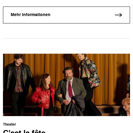
Mehr Informationen
Theater