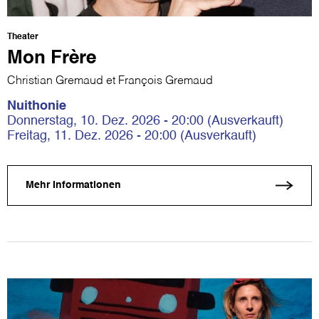
Theater
Mon Frère
Christian Gremaud et François Gremaud
Nuithonie
Donnerstag, 10. Dez. 2026 - 20:00 (Ausverkauft)
Freitag, 11. Dez. 2026 - 20:00 (Ausverkauft)
Mehr Informationen