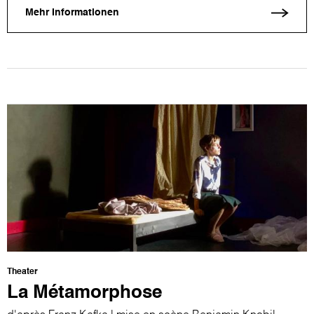
Mehr Informationen
Theater
La Métamorphose