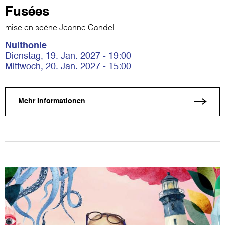
Fusées
mise en scène Jeanne Candel
Nuithonie
Dienstag, 19. Jan. 2027 - 19:00
Mittwoch, 20. Jan. 2027 - 15:00
Mehr Informationen