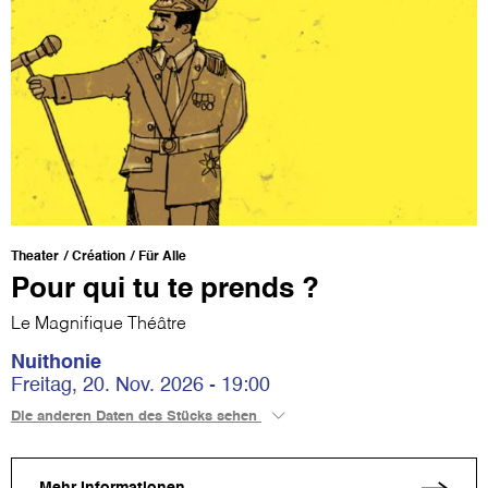
Theater
Création
Für Alle
Pour qui tu te prends ?
Le Magnifique Théâtre
Nuithonie
Freitag, 20. Nov. 2026 - 19:00
Die anderen Daten des Stücks sehen