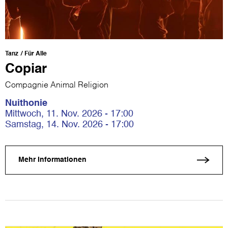
Tanz
Für Alle
Copiar
Compagnie Animal Religion
Nuithonie
Mittwoch, 11. Nov. 2026 - 17:00
Samstag, 14. Nov. 2026 - 17:00
Mehr Informationen