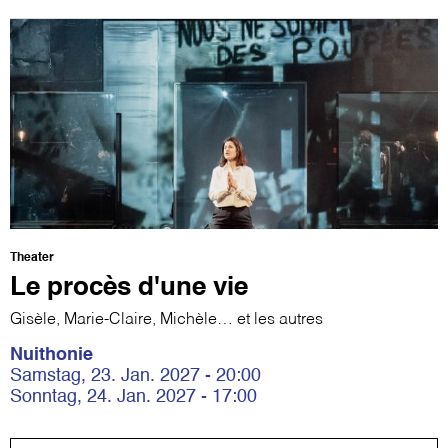
Theater
Le procès d'une vie
Gisèle, Marie-Claire, Michèle… et les autres
Nuithonie
Samstag, 23. Jan. 2027 - 20:00
Sonntag, 24. Jan. 2027 - 17:00