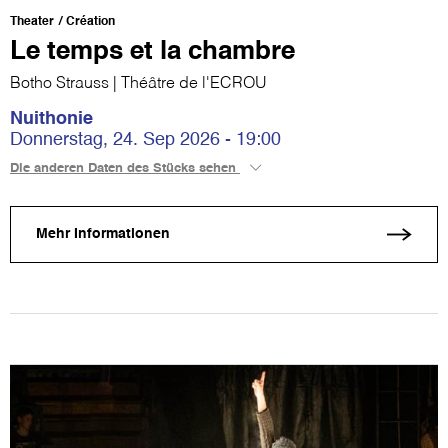
Theater
Création
Le temps et la chambre
Botho Strauss | Théâtre de l'ECROU
Nuithonie
Donnerstag, 24. Sep 2026 - 19:00
Die anderen Daten des Stücks sehen
Mehr Informationen