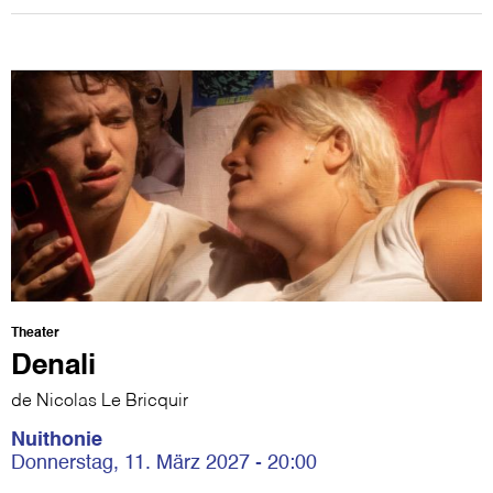
Theater
Denali
de Nicolas Le Bricquir
Nuithonie
Donnerstag, 11. März 2027 - 20:00