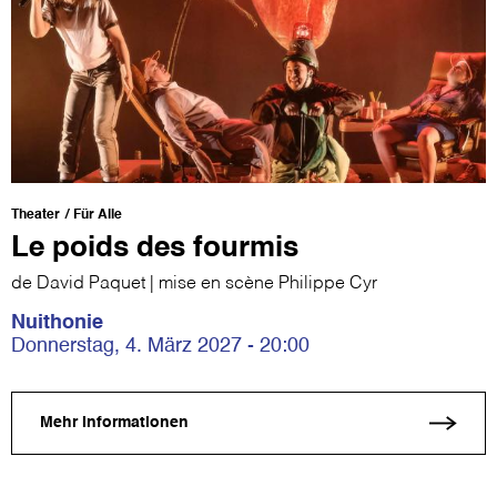
Theater
Für Alle
Le poids des fourmis
de David Paquet | mise en scène Philippe Cyr
Nuithonie
Donnerstag, 4. März 2027 - 20:00
Mehr Informationen