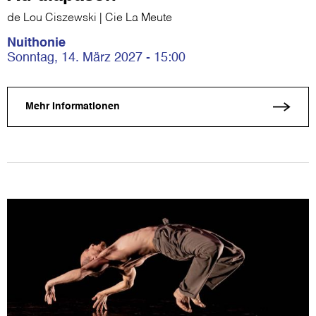
de Lou Ciszewski | Cie La Meute
Nuithonie
Sonntag, 14. März 2027 - 15:00
Mehr Informationen