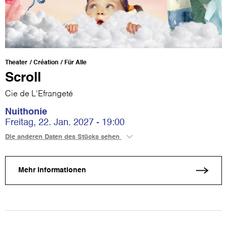
Theater
Création
Für Alle
Scroll
Cie de L'Efrangeté
Nuithonie
Freitag, 22. Jan. 2027 - 19:00
Die anderen Daten des Stücks sehen
Mehr Informationen