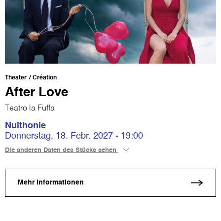
Theater
Création
After Love
Teatro la Fuffa
Nuithonie
Donnerstag, 18. Febr. 2027 - 19:00
Die anderen Daten des Stücks sehen
Mehr Informationen