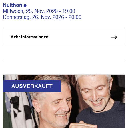
Nuithonie
Mittwoch, 25. Nov. 2026 - 19:00
Donnerstag, 26. Nov. 2026 - 20:00
Mehr Informationen
AUSVERKAUFT