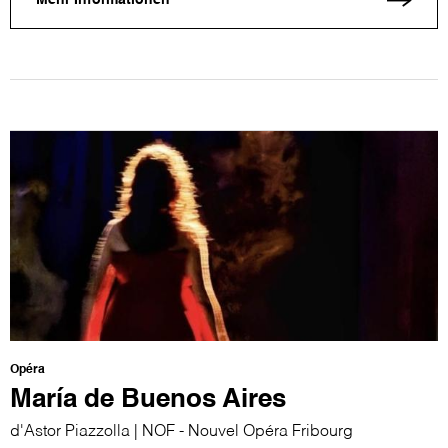
Mehr Informationen
Opéra
María de Buenos Aires
d'Astor Piazzolla | NOF - Nouvel Opéra Fribourg