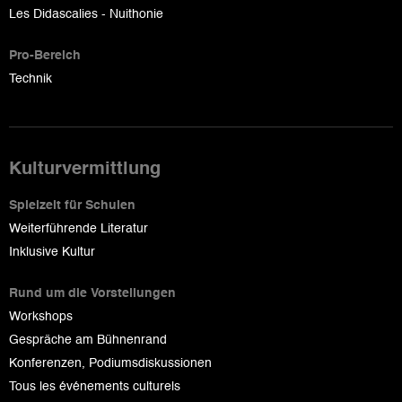
Les Didascalies - Nuithonie
Pro-Bereich
Technik
Kulturvermittlung
Spielzeit für Schulen
Weiterführende Literatur
Inklusive Kultur
Rund um die Vorstellungen
Workshops
Gespräche am Bühnenrand
Konferenzen, Podiumsdiskussionen
Tous les événements culturels