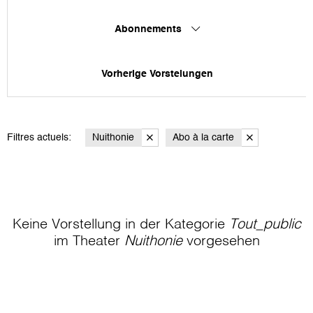
Abonnements
Vorherige Vorstelungen
Filtres actuels:
Nuithonie
Abo à la carte
Keine Vorstellung in der Kategorie
Tout_public
im Theater
Nuithonie
vorgesehen