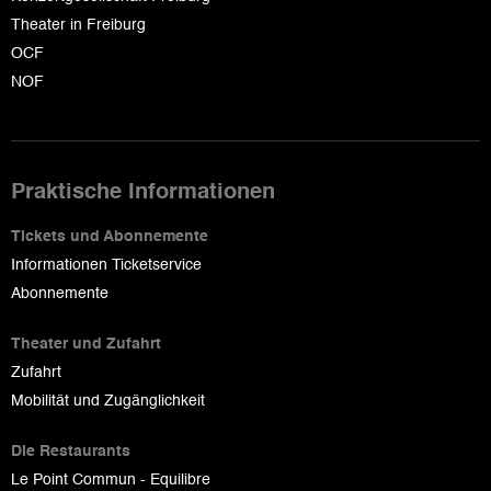
Theater in Freiburg
OCF
NOF
Praktische Informationen
Tickets und Abonnemente
Informationen Ticketservice
Abonnemente
Theater und Zufahrt
Zufahrt
Mobilität und Zugänglichkeit
Die Restaurants
Le Point Commun - Equilibre