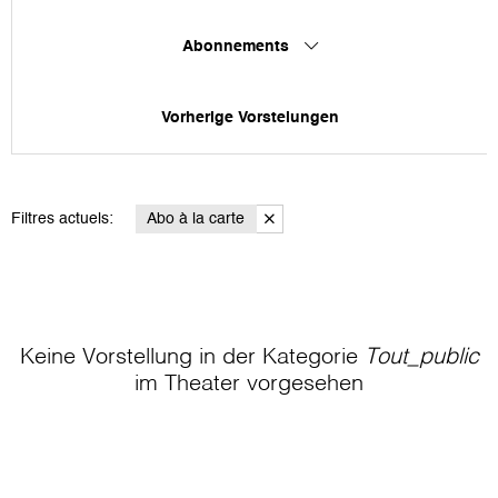
Abonnements
Vorherige Vorstelungen
Filtres actuels:
Abo à la carte
Keine Vorstellung in der Kategorie
Tout_public
im Theater
vorgesehen