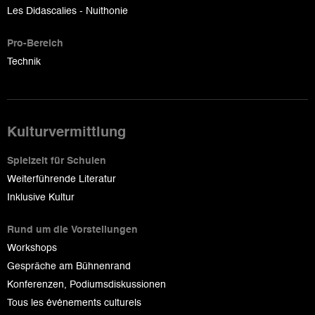
Les Didascalies - Nuithonie
Pro-Bereich
Technik
Kulturvermittlung
Spielzeit für Schulen
Weiterführende Literatur
Inklusive Kultur
Rund um die Vorstellungen
Workshops
Gespräche am Bühnenrand
Konferenzen, Podiumsdiskussionen
Tous les événements culturels