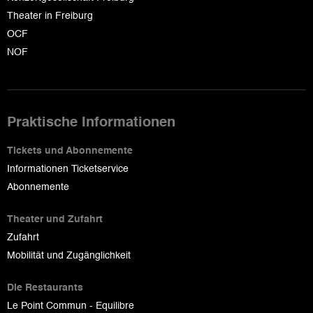
Theater in Freiburg
OCF
NOF
Praktische Informationen
Tickets und Abonnemente
Informationen Ticketservice
Abonnemente
Theater und Zufahrt
Zufahrt
Mobilität und Zugänglichkeit
Die Restaurants
Le Point Commun - Equilibre