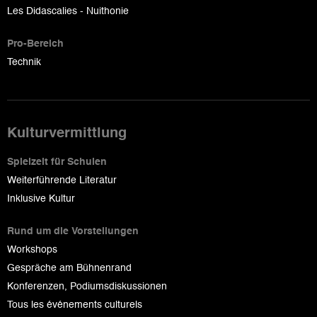
Les Didascalies - Nuithonie
Pro-Bereich
Technik
Kulturvermittlung
Spielzeit für Schulen
Weiterführende Literatur
Inklusive Kultur
Rund um die Vorstellungen
Workshops
Gespräche am Bühnenrand
Konferenzen, Podiumsdiskussionen
Tous les événements culturels