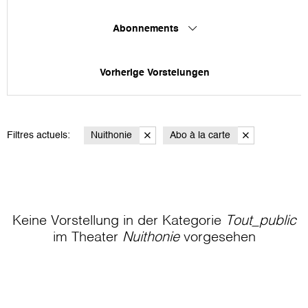
Abonnements
Vorherige Vorstelungen
Filtres actuels:
Nuithonie
Abo à la carte
Keine Vorstellung in der Kategorie
Tout_public
im Theater
Nuithonie
vorgesehen