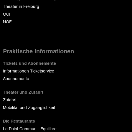
Theater in Freiburg
OCF
NOF
Praktische Informationen
Tickets und Abonnemente
Informationen Ticketservice
Abonnemente
Theater und Zufahrt
Zufahrt
Mobilität und Zugänglichkeit
Die Restaurants
Le Point Commun - Equilibre