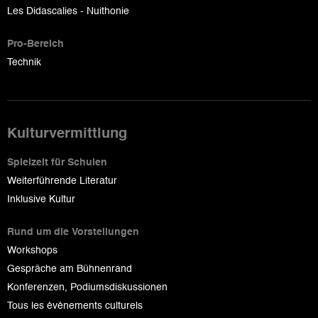
Les Didascalies - Nuithonie
Pro-Bereich
Technik
Kulturvermittlung
Spielzeit für Schulen
Weiterführende Literatur
Inklusive Kultur
Rund um die Vorstellungen
Workshops
Gespräche am Bühnenrand
Konferenzen, Podiumsdiskussionen
Tous les événements culturels