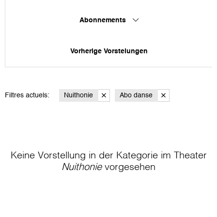
Abonnements
Vorherige Vorstelungen
Filtres actuels:
Nuithonie
Abo danse
Keine Vorstellung in der Kategorie
im Theater
Nuithonie
vorgesehen