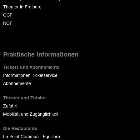
Theater in Freiburg
OCF
NOF
Praktische Informationen
Tickets und Abonnemente
Informationen Ticketservice
Abonnemente
Theater und Zufahrt
Zufahrt
Mobilität und Zugänglichkeit
Die Restaurants
Le Point Commun - Equilibre