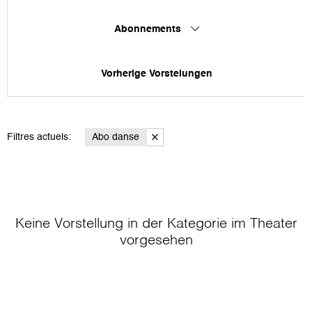
Abonnements
Vorherige Vorstelungen
Filtres actuels:
Abo danse
Keine Vorstellung in der Kategorie
im Theater
vorgesehen