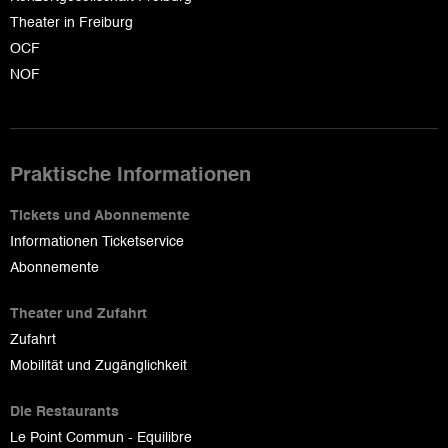
Theater in Freiburg
OCF
NOF
Praktische Informationen
Tickets und Abonnemente
Informationen Ticketservice
Abonnemente
Theater und Zufahrt
Zufahrt
Mobilität und Zugänglichkeit
Die Restaurants
Le Point Commun - Equilibre