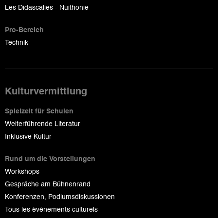
Les Didascalies - Nuithonie
Pro-Bereich
Technik
Kulturvermittlung
Spielzeit für Schulen
Weiterführende Literatur
Inklusive Kultur
Rund um die Vorstellungen
Workshops
Gespräche am Bühnenrand
Konferenzen, Podiumsdiskussionen
Tous les événements culturels