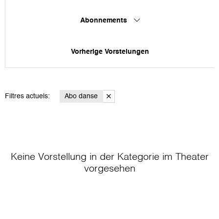
Abonnements
Vorherige Vorstelungen
Filtres actuels:
Abo danse
Keine Vorstellung in der Kategorie
im Theater
vorgesehen