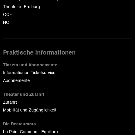
Theater in Freiburg
OCF
NOF
Praktische Informationen
Tickets und Abonnemente
Informationen Ticketservice
Abonnemente
Theater und Zufahrt
Zufahrt
Mobilität und Zugänglichkeit
Die Restaurants
Le Point Commun - Equilibre