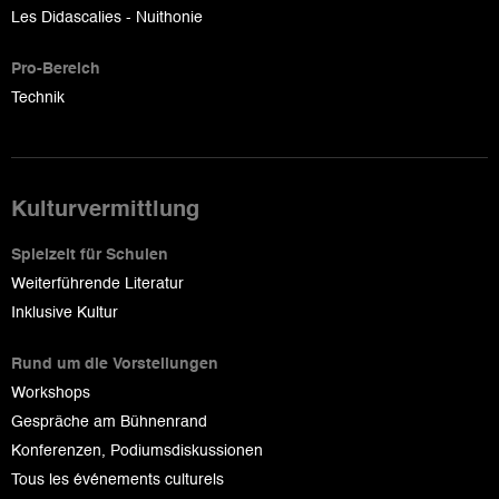
Les Didascalies - Nuithonie
Pro-Bereich
Technik
Kulturvermittlung
Spielzeit für Schulen
Weiterführende Literatur
Inklusive Kultur
Rund um die Vorstellungen
Workshops
Gespräche am Bühnenrand
Konferenzen, Podiumsdiskussionen
Tous les événements culturels