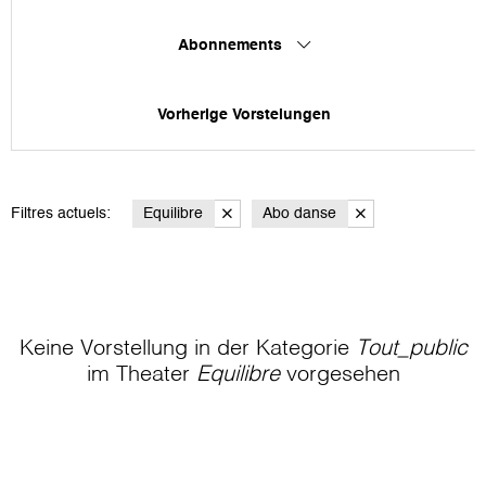
Abonnements
Vorherige Vorstelungen
Filtres actuels:
Equilibre
Abo danse
Keine Vorstellung in der Kategorie
Tout_public
im Theater
Equilibre
vorgesehen