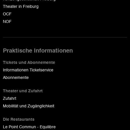
Theater in Freiburg
OCF
NOF
Praktische Informationen
Tickets und Abonnemente
Informationen Ticketservice
Abonnemente
Theater und Zufahrt
Zufahrt
Mobilität und Zugänglichkeit
Die Restaurants
Le Point Commun - Equilibre