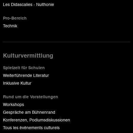
Les Didascalies - Nuithonie
Pro-Bereich
Technik
Kulturvermittlung
Spielzeit für Schulen
Weiterführende Literatur
Inklusive Kultur
Rund um die Vorstellungen
Workshops
Gespräche am Bühnenrand
Konferenzen, Podiumsdiskussionen
Tous les événements culturels