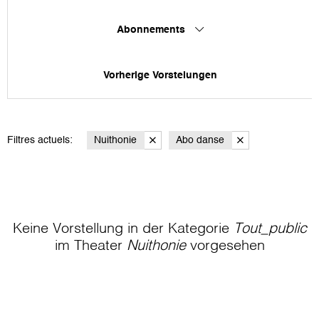
Abonnements
Vorherige Vorstelungen
Filtres actuels:
Nuithonie
Abo danse
Keine Vorstellung in der Kategorie
Tout_public
im Theater
Nuithonie
vorgesehen