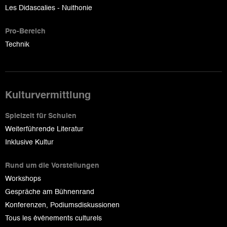
Les Didascalies - Nuithonie
Pro-Bereich
Technik
Kulturvermittlung
Spielzeit für Schulen
Weiterführende Literatur
Inklusive Kultur
Rund um die Vorstellungen
Workshops
Gespräche am Bühnenrand
Konferenzen, Podiumsdiskussionen
Tous les événements culturels