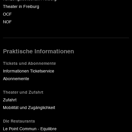
Theater in Freiburg
OCF
NOF
Praktische Informationen
Tickets und Abonnemente
Informationen Ticketservice
Abonnemente
Theater und Zufahrt
Zufahrt
Mobilität und Zugänglichkeit
Die Restaurants
Le Point Commun - Equilibre