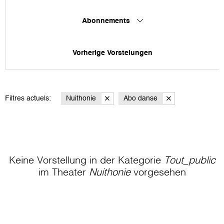
Abonnements
Vorherige Vorstelungen
Filtres actuels:
Nuithonie
Abo danse
Keine Vorstellung in der Kategorie
Tout_public
im Theater
Nuithonie
vorgesehen