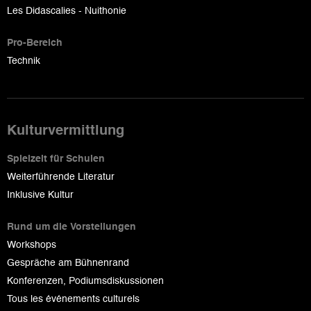
Les Didascalies - Nuithonie
Pro-Bereich
Technik
Kulturvermittlung
Spielzeit für Schulen
Weiterführende Literatur
Inklusive Kultur
Rund um die Vorstellungen
Workshops
Gespräche am Bühnenrand
Konferenzen, Podiumsdiskussionen
Tous les événements culturels