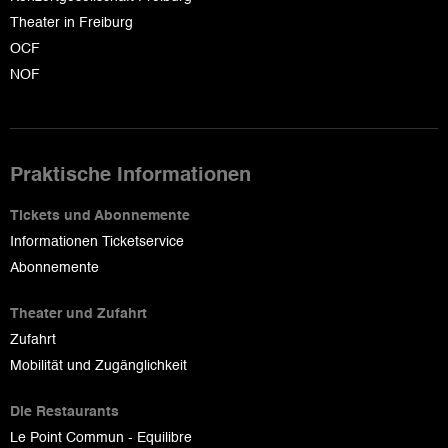
Theater in Freiburg
OCF
NOF
Praktische Informationen
Tickets und Abonnemente
Informationen Ticketservice
Abonnemente
Theater und Zufahrt
Zufahrt
Mobilität und Zugänglichkeit
Die Restaurants
Le Point Commun - Equilibre