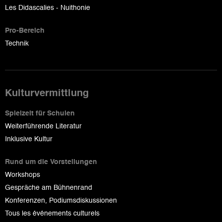
Les Didascalies - Nuithonie
Pro-Bereich
Technik
Kulturvermittlung
Spielzeit für Schulen
Weiterführende Literatur
Inklusive Kultur
Rund um die Vorstellungen
Workshops
Gespräche am Bühnenrand
Konferenzen, Podiumsdiskussionen
Tous les événements culturels