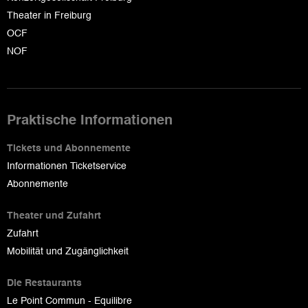
Theater in Freiburg
OCF
NOF
Praktische Informationen
Tickets und Abonnemente
Informationen Ticketservice
Abonnemente
Theater und Zufahrt
Zufahrt
Mobilität und Zugänglichkeit
Die Restaurants
Le Point Commun - Equilibre