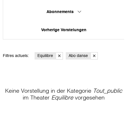
Abonnements
Vorherige Vorstelungen
Filtres actuels:
Equilibre
Abo danse
Keine Vorstellung in der Kategorie
Tout_public
im Theater
Equilibre
vorgesehen