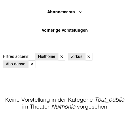
Abonnements
Vorherige Vorstelungen
Filtres actuels:
Nuithonie
Zirkus
Abo danse
Keine Vorstellung in der Kategorie
Tout_public
im Theater
Nuithonie
vorgesehen