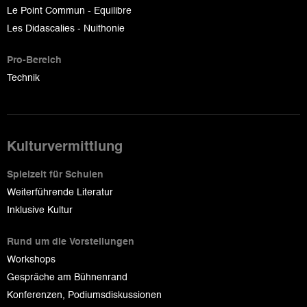
Le Point Commun - Equilibre
Les Didascalies - Nuithonie
Pro-Bereich
Technik
Kulturvermittlung
Spielzeit für Schulen
Weiterführende Literatur
Inklusive Kultur
Rund um die Vorstellungen
Workshops
Gespräche am Bühnenrand
Konferenzen, Podiumsdiskussionen