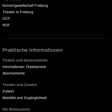
Konzertgesellschaft Freiburg
Theater in Freiburg
OCF
NOF
Praktische Informationen
Tickets und Abonnemente
Informationen Ticketservice
Abonnemente
Theater und Zufahrt
Zufahrt
Mobilität und Zugänglichkeit
Die Restaurants