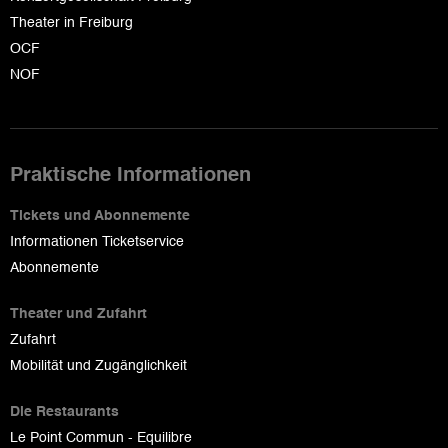
Theater in Freiburg
OCF
NOF
Praktische Informationen
Tickets und Abonnemente
Informationen Ticketservice
Abonnemente
Theater und Zufahrt
Zufahrt
Mobilität und Zugänglichkeit
Die Restaurants
Le Point Commun - Equilibre