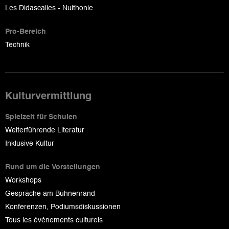
Les Didascalies - Nuithonie
Pro-Bereich
Technik
Kulturvermittlung
Spielzeit für Schulen
Weiterführende Literatur
Inklusive Kultur
Rund um die Vorstellungen
Workshops
Gespräche am Bühnenrand
Konferenzen, Podiumsdiskussionen
Tous les événements culturels