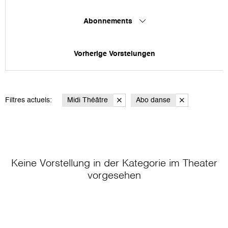
Abonnements
Vorherige Vorstelungen
Filtres actuels:
Midi Théâtre
Abo danse
Keine Vorstellung in der Kategorie
im Theater
vorgesehen