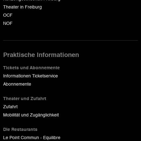
Theater in Freiburg
OCF
NOF
Praktische Informationen
Tickets und Abonnemente
Informationen Ticketservice
Abonnemente
Theater und Zufahrt
Zufahrt
Mobilität und Zugänglichkeit
Die Restaurants
Le Point Commun - Equilibre