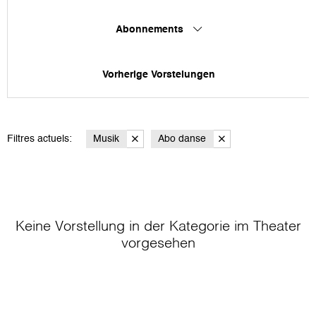
Abonnements
Vorherige Vorstelungen
Filtres actuels:
Musik
Abo danse
Keine Vorstellung in der Kategorie
im Theater
vorgesehen