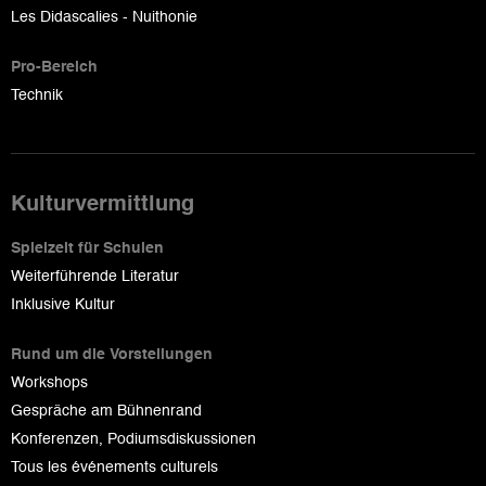
Les Didascalies - Nuithonie
Pro-Bereich
Technik
Kulturvermittlung
Spielzeit für Schulen
Weiterführende Literatur
Inklusive Kultur
Rund um die Vorstellungen
Workshops
Gespräche am Bühnenrand
Konferenzen, Podiumsdiskussionen
Tous les événements culturels