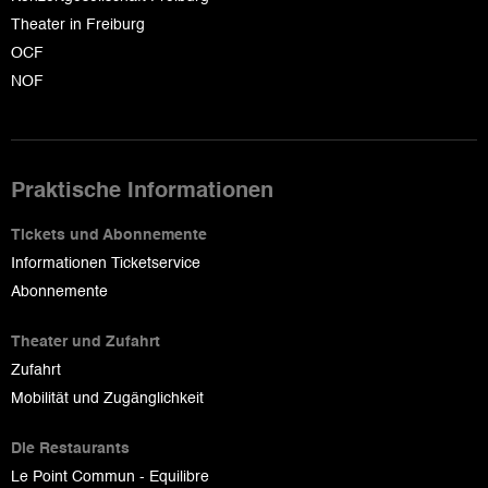
Theater in Freiburg
OCF
NOF
Praktische Informationen
Tickets und Abonnemente
Informationen Ticketservice
Abonnemente
Theater und Zufahrt
Zufahrt
Mobilität und Zugänglichkeit
Die Restaurants
Le Point Commun - Equilibre