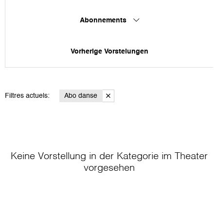
Abonnements
Vorherige Vorstelungen
Filtres actuels:
Abo danse
Keine Vorstellung in der Kategorie
im Theater
vorgesehen