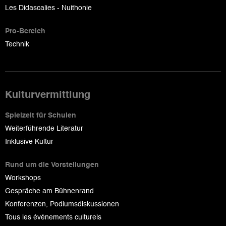
Les Didascalies - Nuithonie
Pro-Bereich
Technik
Kulturvermittlung
Spielzeit für Schulen
Weiterführende Literatur
Inklusive Kultur
Rund um die Vorstellungen
Workshops
Gespräche am Bühnenrand
Konferenzen, Podiumsdiskussionen
Tous les événements culturels