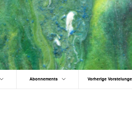
Abonnements
Vorherige Vorstelung