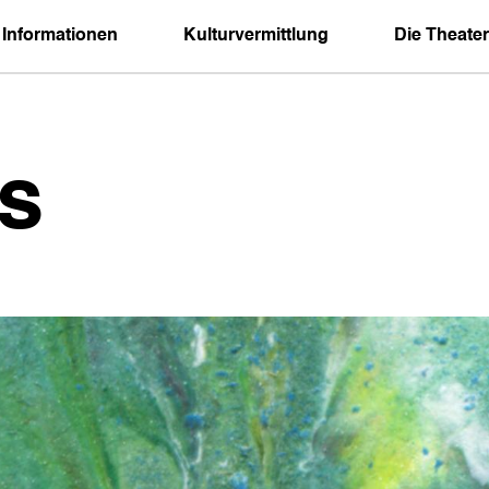
 Informationen
Kulturvermittlung
Die Theater
s