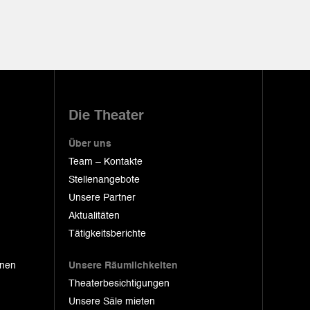
Die Theater
Über uns
Team – Kontakte
Stellenangebote
Unsere Partner
Aktualitäten
Tätigkeitsberichte
onen
Unsere Räumlichkeiten
Theaterbesichtigungen
Unsere Säle mieten