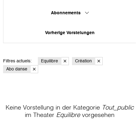
Abonnements
Vorherige Vorstelungen
Filtres actuels:
Equilibre
Création
Abo danse
Keine Vorstellung in der Kategorie
Tout_public
im Theater
Equilibre
vorgesehen