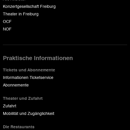
Konzertgesellschaft Freiburg
Theater in Freiburg
OCF
NOF
Praktische Informationen
Tickets und Abonnemente
Informationen Ticketservice
Abonnemente
Theater und Zufahrt
Zufahrt
Mobilität und Zugänglichkeit
Die Restaurants