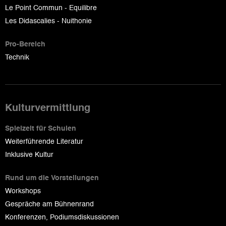
Le Point Commun - Equilibre
Les Didascalies - Nuithonie
Pro-Bereich
Technik
Kulturvermittlung
Spielzeit für Schulen
Weiterführende Literatur
Inklusive Kultur
Rund um die Vorstellungen
Workshops
Gespräche am Bühnenrand
Konferenzen, Podiumsdiskussionen