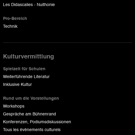
Les Didascalies - Nuithonie
Pro-Bereich
Technik
Kulturvermittlung
Spielzeit für Schulen
Weiterführende Literatur
Inklusive Kultur
Rund um die Vorstellungen
Workshops
Gespräche am Bühnenrand
Konferenzen, Podiumsdiskussionen
Tous les événements culturels