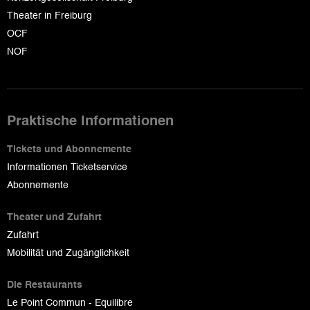
Theater in Freiburg
OCF
NOF
Praktische Informationen
Tickets und Abonnemente
Informationen Ticketservice
Abonnemente
Theater und Zufahrt
Zufahrt
Mobilität und Zugänglichkeit
Die Restaurants
Le Point Commun - Equilibre