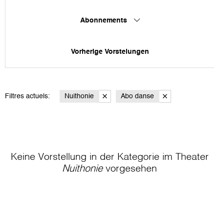
Abonnements
Vorherige Vorstelungen
Filtres actuels:
Nuithonie
Abo danse
Keine Vorstellung in der Kategorie
im Theater
Nuithonie
vorgesehen