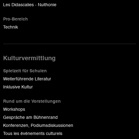
Les Didascalies - Nuithonie
Pro-Bereich
Technik
Kulturvermittlung
Spielzeit für Schulen
Weiterführende Literatur
Inklusive Kultur
Rund um die Vorstellungen
Workshops
Gespräche am Bühnenrand
Konferenzen, Podiumsdiskussionen
Tous les événements culturels