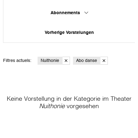
Abonnements
Vorherige Vorstelungen
Filtres actuels:
Nuithonie
Abo danse
Keine Vorstellung in der Kategorie
im Theater
Nuithonie
vorgesehen