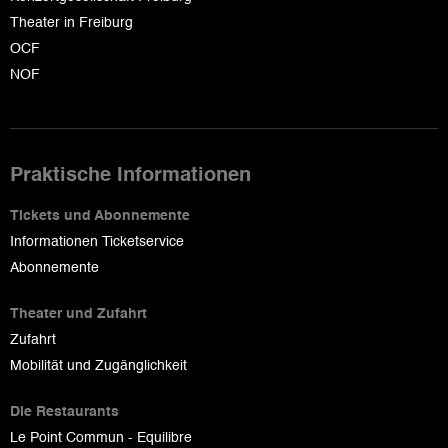
Theater in Freiburg
OCF
NOF
Praktische Informationen
Tickets und Abonnemente
Informationen Ticketservice
Abonnemente
Theater und Zufahrt
Zufahrt
Mobilität und Zugänglichkeit
Die Restaurants
Le Point Commun - Equilibre