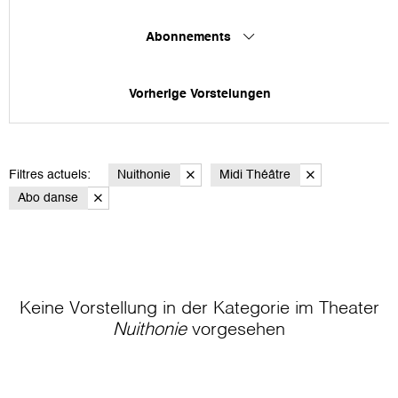
Abonnements
Vorherige Vorstelungen
Filtres actuels:
Nuithonie
Midi Théâtre
Abo danse
Keine Vorstellung in der Kategorie
im Theater
Nuithonie
vorgesehen