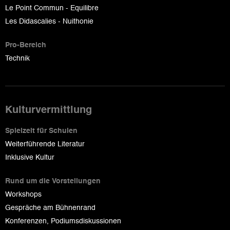
Le Point Commun - Equilibre
Les Didascalies - Nuithonie
Pro-Bereich
Technik
Kulturvermittlung
Spielzeit für Schulen
Weiterführende Literatur
Inklusive Kultur
Rund um die Vorstellungen
Workshops
Gespräche am Bühnenrand
Konferenzen, Podiumsdiskussionen