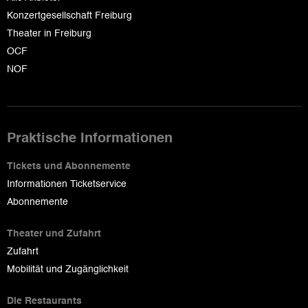
Konzertgesellschaft Freiburg
Theater in Freiburg
OCF
NOF
Praktische Informationen
Tickets und Abonnemente
Informationen Ticketservice
Abonnemente
Theater und Zufahrt
Zufahrt
Mobilität und Zugänglichkeit
Die Restaurants