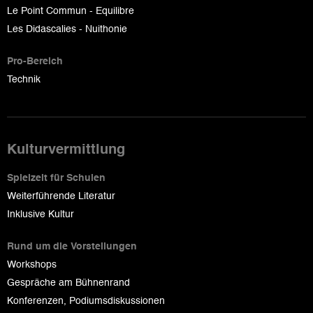
Le Point Commun - Equilibre
Les Didascalies - Nuithonie
Pro-Bereich
Technik
Kulturvermittlung
Spielzeit für Schulen
Weiterführende Literatur
Inklusive Kultur
Rund um die Vorstellungen
Workshops
Gespräche am Bühnenrand
Konferenzen, Podiumsdiskussionen