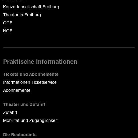
Konzertgesellschaft Freiburg
Theater in Freiburg
OCF
NOF
Praktische Informationen
Tickets und Abonnemente
Informationen Ticketservice
Abonnemente
Theater und Zufahrt
Zufahrt
Mobilität und Zugänglichkeit
Die Restaurants