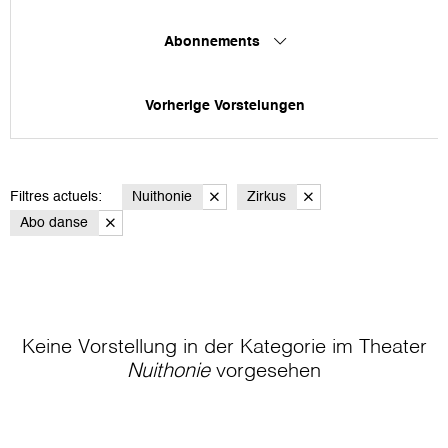
Abonnements
Vorherige Vorstelungen
Filtres actuels:
Nuithonie
Zirkus
Abo danse
Keine Vorstellung in der Kategorie
im Theater
Nuithonie
vorgesehen