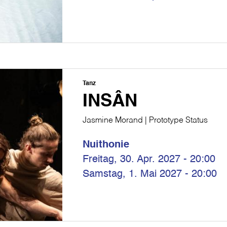
Tanz
INSÂN
Jasmine Morand | Prototype Status
Nuithonie
Freitag, 30. Apr. 2027 - 20:00
Samstag, 1. Mai 2027 - 20:00