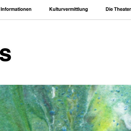
 Informationen
Kulturvermittlung
Die Theater
s