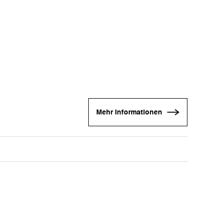
Mehr Informationen