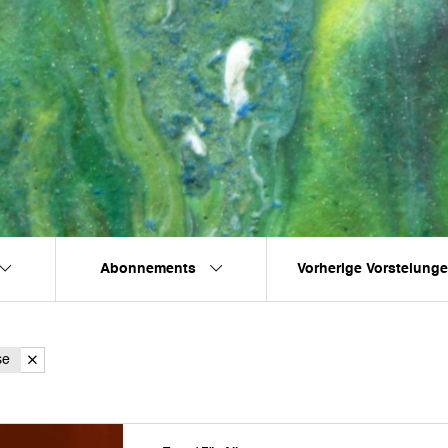
Abonnements
Vorherige Vorstelung
se