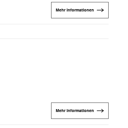
Mehr Informationen
Mehr Informationen