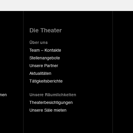
Die Theater
Über uns
Team – Kontakte
Stellenangebote
Unsere Partner
Aktualitäten
Tätigkeitsberichte
onen
Unsere Räumlichkeiten
Theaterbesichtigungen
Unsere Säle mieten