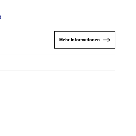
0
Mehr Informationen