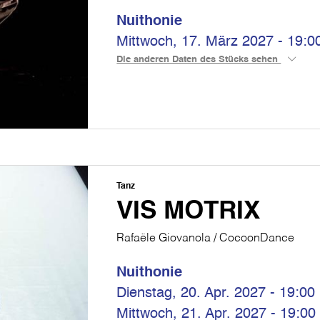
Nuithonie
Mittwoch, 17. März 2027 - 19:0
Die anderen Daten des Stücks sehen
Tanz
VIS MOTRIX
Rafaële Giovanola / CocoonDance
Nuithonie
Dienstag, 20. Apr. 2027 - 19:00
Mittwoch, 21. Apr. 2027 - 19:00