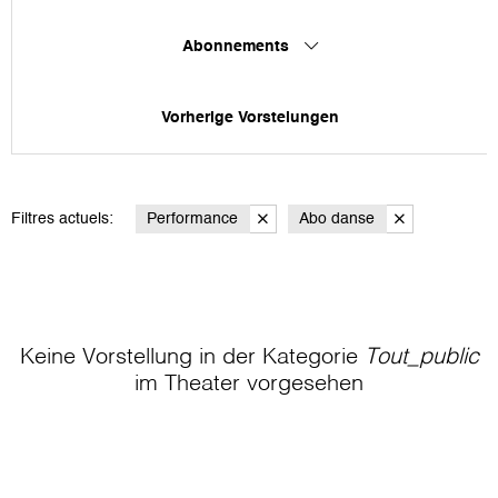
Abonnements
Vorherige Vorstelungen
Filtres actuels:
Performance
Abo danse
Keine Vorstellung in der Kategorie
Tout_public
im Theater
vorgesehen