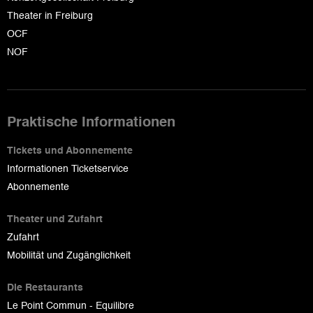
Theater in Freiburg
OCF
NOF
Praktische Informationen
Tickets und Abonnemente
Informationen Ticketservice
Abonnemente
Theater und Zufahrt
Zufahrt
Mobilität und Zugänglichkeit
Die Restaurants
Le Point Commun - Equilibre