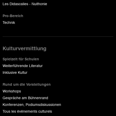
Les Didascalies - Nuithonie
Pro-Bereich
Technik
Kulturvermittlung
Spielzeit für Schulen
Weiterführende Literatur
Inklusive Kultur
Rund um die Vorstellungen
Workshops
Gespräche am Bühnenrand
Konferenzen, Podiumsdiskussionen
Tous les événements culturels