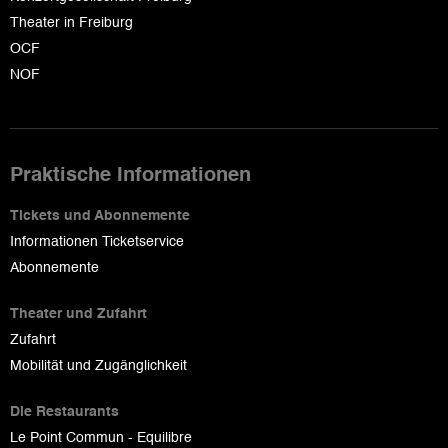
Theater in Freiburg
OCF
NOF
Praktische Informationen
Tickets und Abonnemente
Informationen Ticketservice
Abonnemente
Theater und Zufahrt
Zufahrt
Mobilität und Zugänglichkeit
Die Restaurants
Le Point Commun - Equilibre