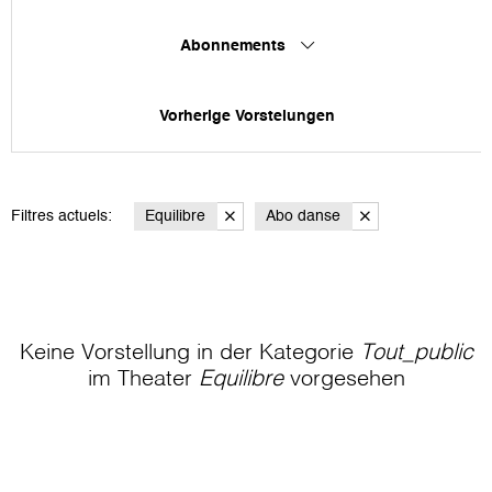
Abonnements
Vorherige Vorstelungen
Filtres actuels:
Equilibre
Abo danse
Keine Vorstellung in der Kategorie
Tout_public
im Theater
Equilibre
vorgesehen