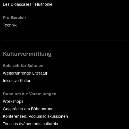
Les Didascalies - Nuithonie
Pro-Bereich
Technik
Kulturvermittlung
Spielzeit für Schulen
Weiterführende Literatur
Inklusive Kultur
Rund um die Vorstellungen
Workshops
Gespräche am Bühnenrand
Konferenzen, Podiumsdiskussionen
Tous les événements culturels