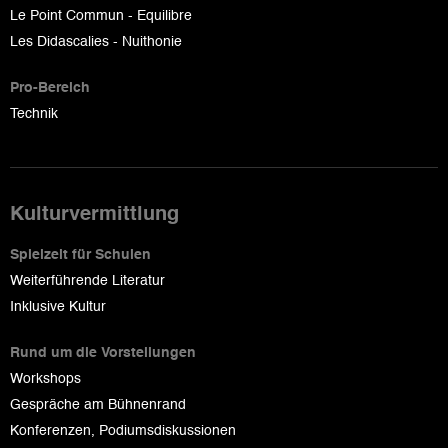
Le Point Commun - Equilibre
Les Didascalies - Nuithonie
Pro-Bereich
Technik
Kulturvermittlung
Spielzeit für Schulen
Weiterführende Literatur
Inklusive Kultur
Rund um die Vorstellungen
Workshops
Gespräche am Bühnenrand
Konferenzen, Podiumsdiskussionen