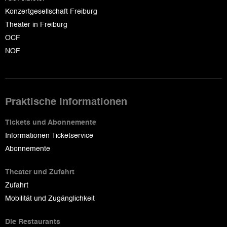
Konzertgesellschaft Freiburg
Theater in Freiburg
OCF
NOF
Praktische Informationen
Tickets und Abonnemente
Informationen Ticketservice
Abonnemente
Theater und Zufahrt
Zufahrt
Mobilität und Zugänglichkeit
Die Restaurants