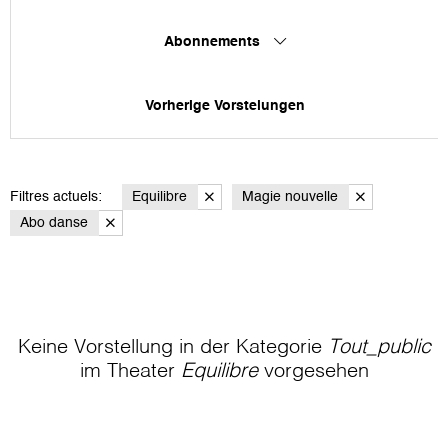
Abonnements
Vorherige Vorstelungen
Filtres actuels:
Equilibre
Magie nouvelle
Abo danse
Keine Vorstellung in der Kategorie
Tout_public
im Theater
Equilibre
vorgesehen