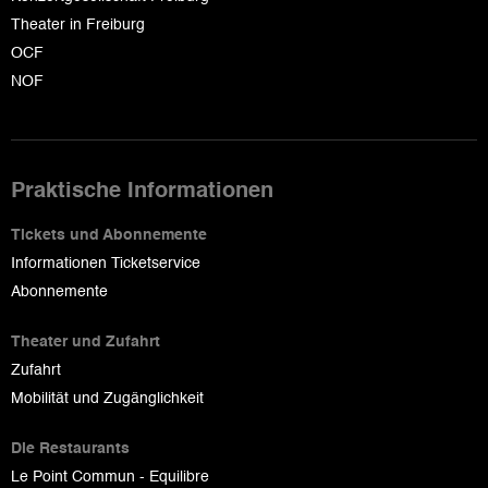
Theater in Freiburg
OCF
NOF
Praktische Informationen
Tickets und Abonnemente
Informationen Ticketservice
Abonnemente
Theater und Zufahrt
Zufahrt
Mobilität und Zugänglichkeit
Die Restaurants
Le Point Commun - Equilibre