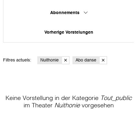
Abonnements
Vorherige Vorstelungen
Filtres actuels:
Nuithonie
Abo danse
Keine Vorstellung in der Kategorie
Tout_public
im Theater
Nuithonie
vorgesehen