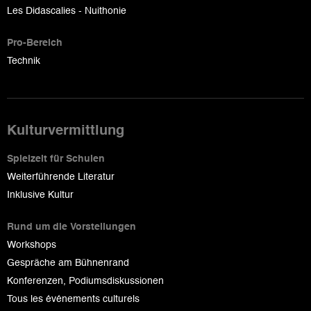
Les Didascalies - Nuithonie
Pro-Bereich
Technik
Kulturvermittlung
Spielzeit für Schulen
Weiterführende Literatur
Inklusive Kultur
Rund um die Vorstellungen
Workshops
Gespräche am Bühnenrand
Konferenzen, Podiumsdiskussionen
Tous les événements culturels