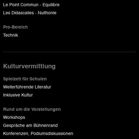
Le Point Commun - Equilibre
Les Didascalies - Nuithonie
Pro-Bereich
Technik
Kulturvermittlung
Spielzeit für Schulen
Weiterführende Literatur
Inklusive Kultur
Rund um die Vorstellungen
Workshops
Gespräche am Bühnenrand
Konferenzen, Podiumsdiskussionen