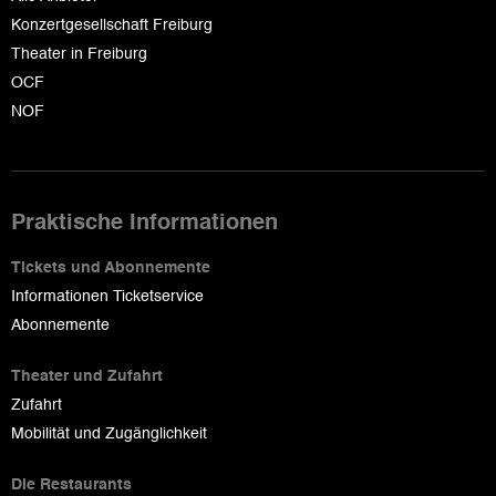
Konzertgesellschaft Freiburg
Theater in Freiburg
OCF
NOF
Praktische Informationen
Tickets und Abonnemente
Informationen Ticketservice
Abonnemente
Theater und Zufahrt
Zufahrt
Mobilität und Zugänglichkeit
Die Restaurants