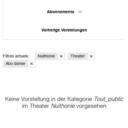
Abonnements
Vorherige Vorstelungen
Filtres actuels:
Nuithonie
Theater
Abo danse
Keine Vorstellung in der Kategorie
Tout_public
im Theater
Nuithonie
vorgesehen