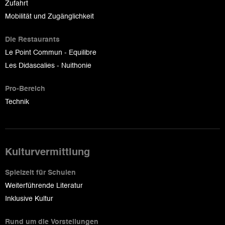
Zufahrt
Mobilität und Zugänglichkeit
Die Restaurants
Le Point Commun - Equilibre
Les Didascalies - Nuithonie
Pro-Bereich
Technik
Kulturvermittlung
Spielzeit für Schulen
Weiterführende Literatur
Inklusive Kultur
Rund um die Vorstellungen