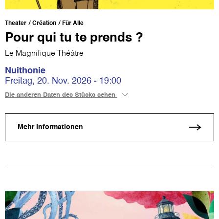
Theater
Création
Für Alle
Pour qui tu te prends ?
Le Magnifique Théâtre
Nuithonie
Freitag, 20. Nov. 2026 - 19:00
Die anderen Daten des Stücks sehen
Mehr Informationen