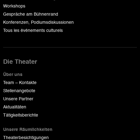
Workshops
Gespräche am Bühnenrand
Konferenzen, Podiumsdiskussionen
Tous les événements culturels
Die Theater
Über uns
Team – Kontakte
Stellenangebote
Unsere Partner
Aktualitäten
Tätigkeitsberichte
Unsere Räumlichkeiten
Theaterbesichtigungen