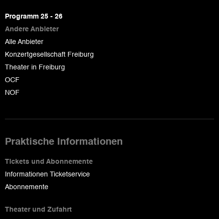
page
Programm 25 - 26
Andere Anbieter
Alle Anbieter
Konzertgesellschaft Freiburg
Theater in Freiburg
OCF
NOF
Praktische Informationen
Tickets und Abonnemente
Informationen Ticketservice
Abonnemente
Theater und Zufahrt