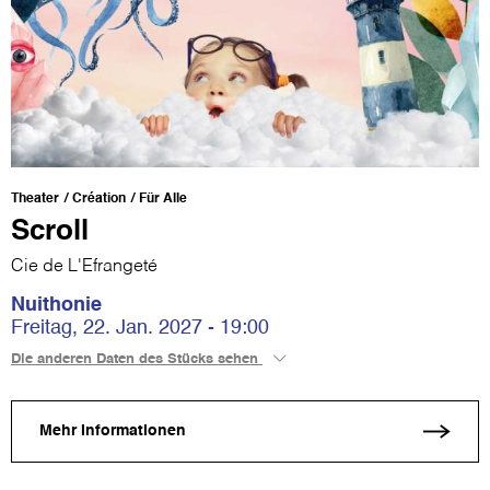
Theater
Création
Für Alle
Scroll
Cie de L'Efrangeté
Nuithonie
Freitag, 22. Jan. 2027 - 19:00
Die anderen Daten des Stücks sehen
Mehr Informationen