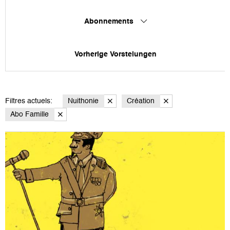
Abonnements
Vorherige Vorstelungen
Filtres actuels:
Nuithonie
Création
Abo Famille