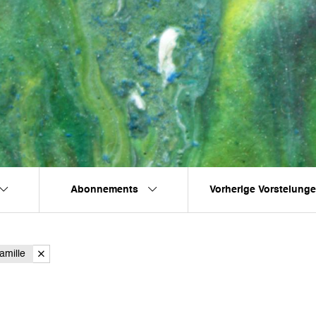
Abonnements
Vorherige Vorstelung
amille