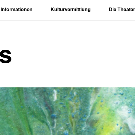
 Informationen
Kulturvermittlung
Die Theater
s