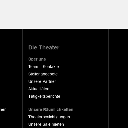
Die Theater
Über uns
Team – Kontakte
Stellenangebote
Unsere Partner
Aktualitäten
Tätigkeitsberichte
onen
Unsere Räumlichkeiten
Theaterbesichtigungen
Unsere Säle mieten