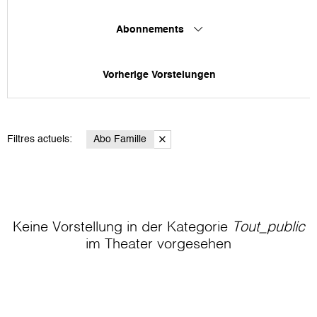
Abonnements
Vorherige Vorstelungen
Filtres actuels:
Abo Famille
Keine Vorstellung in der Kategorie
Tout_public
im Theater
vorgesehen