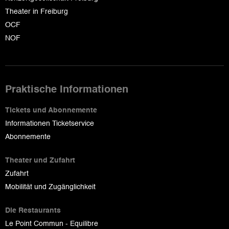
Theater in Freiburg
OCF
NOF
Praktische Informationen
Tickets und Abonnemente
Informationen Ticketservice
Abonnemente
Theater und Zufahrt
Zufahrt
Mobilität und Zugänglichkeit
Die Restaurants
Le Point Commun - Equilibre