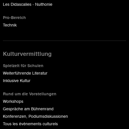
Les Didascalies - Nuithonie
Pro-Bereich
Technik
Kulturvermittlung
Spielzeit für Schulen
Weiterführende Literatur
Inklusive Kultur
Rund um die Vorstellungen
Workshops
Gespräche am Bühnenrand
Konferenzen, Podiumsdiskussionen
Tous les événements culturels