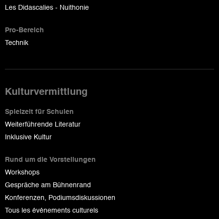
Les Didascalies - Nuithonie
Pro-Bereich
Technik
Kulturvermittlung
Spielzeit für Schulen
Weiterführende Literatur
Inklusive Kultur
Rund um die Vorstellungen
Workshops
Gespräche am Bühnenrand
Konferenzen, Podiumsdiskussionen
Tous les événements culturels