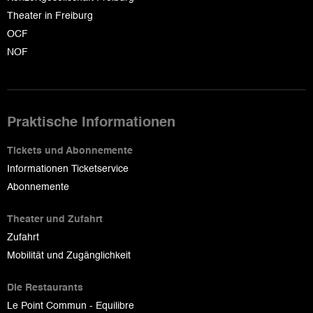
Theater in Freiburg
OCF
NOF
Praktische Informationen
Tickets und Abonnemente
Informationen Ticketservice
Abonnemente
Theater und Zufahrt
Zufahrt
Mobilität und Zugänglichkeit
Die Restaurants
Le Point Commun - Equilibre