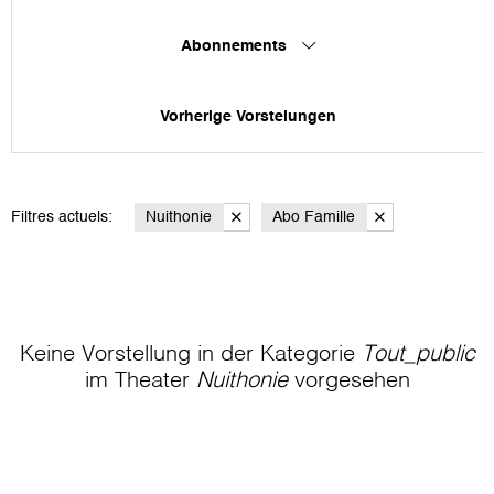
Abonnements
Vorherige Vorstelungen
Filtres actuels:
Nuithonie
Abo Famille
Keine Vorstellung in der Kategorie
Tout_public
im Theater
Nuithonie
vorgesehen