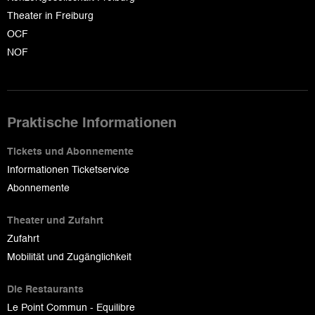
Theater in Freiburg
OCF
NOF
Praktische Informationen
Tickets und Abonnemente
Informationen Ticketservice
Abonnemente
Theater und Zufahrt
Zufahrt
Mobilität und Zugänglichkeit
Die Restaurants
Le Point Commun - Equilibre