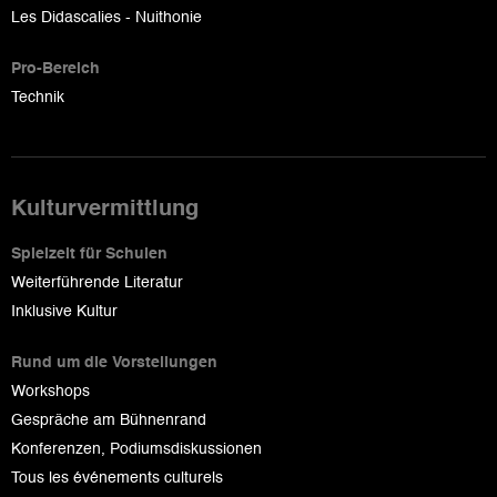
Les Didascalies - Nuithonie
Pro-Bereich
Technik
Kulturvermittlung
Spielzeit für Schulen
Weiterführende Literatur
Inklusive Kultur
Rund um die Vorstellungen
Workshops
Gespräche am Bühnenrand
Konferenzen, Podiumsdiskussionen
Tous les événements culturels