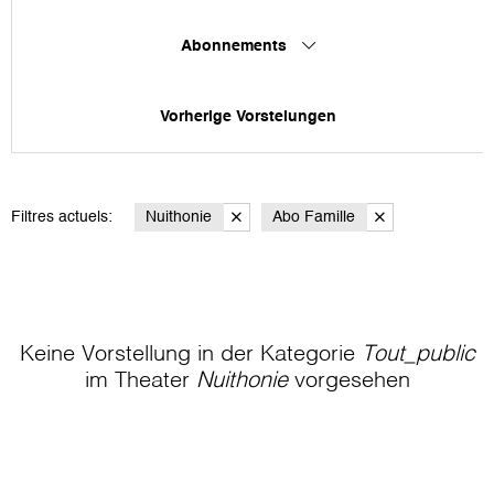
Abonnements
Vorherige Vorstelungen
Filtres actuels:
Nuithonie
Abo Famille
Keine Vorstellung in der Kategorie
Tout_public
im Theater
Nuithonie
vorgesehen