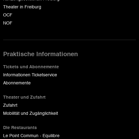
Theater in Freiburg
OCF
NOF
Praktische Informationen
Tickets und Abonnemente
Informationen Ticketservice
Abonnemente
Theater und Zufahrt
Zufahrt
Mobilität und Zugänglichkeit
Die Restaurants
Le Point Commun - Equilibre