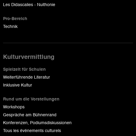
Les Didascalies - Nuithonie
Pro-Bereich
Technik
Kulturvermittlung
Spielzeit für Schulen
Weiterführende Literatur
Inklusive Kultur
Rund um die Vorstellungen
Workshops
Gespräche am Bühnenrand
Konferenzen, Podiumsdiskussionen
Tous les événements culturels