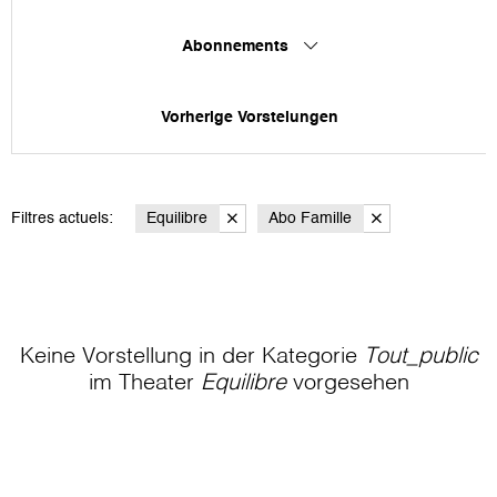
Abonnements
Vorherige Vorstelungen
Filtres actuels:
Equilibre
Abo Famille
Keine Vorstellung in der Kategorie
Tout_public
im Theater
Equilibre
vorgesehen