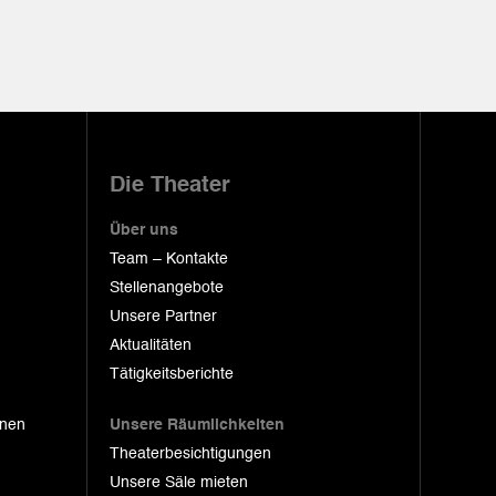
Die Theater
Über uns
Team – Kontakte
Stellenangebote
Unsere Partner
Aktualitäten
Tätigkeitsberichte
onen
Unsere Räumlichkeiten
Theaterbesichtigungen
Unsere Säle mieten