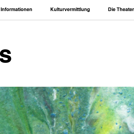
 Informationen
Kulturvermittlung
Die Theater
s