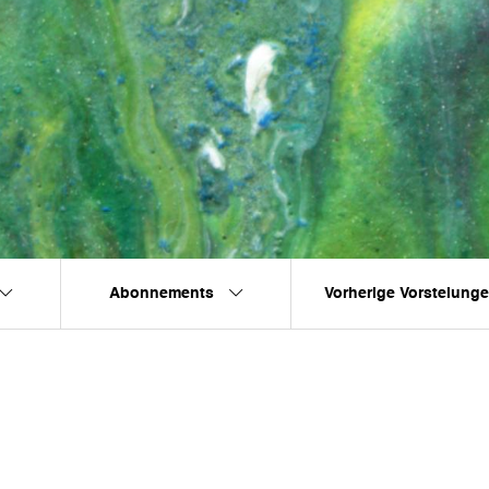
Abonnements
Vorherige Vorstelung