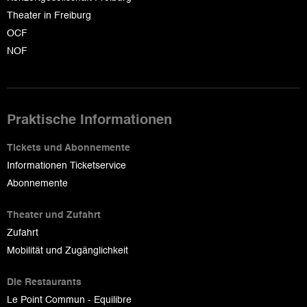
Theater in Freiburg
OCF
NOF
Praktische Informationen
Tickets und Abonnemente
Informationen Ticketservice
Abonnemente
Theater und Zufahrt
Zufahrt
Mobilität und Zugänglichkeit
Die Restaurants
Le Point Commun - Equilibre