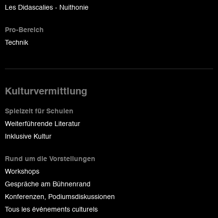
Les Didascalies - Nuithonie
Pro-Bereich
Technik
Kulturvermittlung
Spielzeit für Schulen
Weiterführende Literatur
Inklusive Kultur
Rund um die Vorstellungen
Workshops
Gespräche am Bühnenrand
Konferenzen, Podiumsdiskussionen
Tous les événements culturels