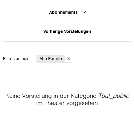
Abonnements
Vorherige Vorstelungen
Filtres actuels:
Abo Famille
Keine Vorstellung in der Kategorie
Tout_public
im Theater
vorgesehen